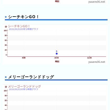
シーチキンGO！
メリーゴーランドドッグ