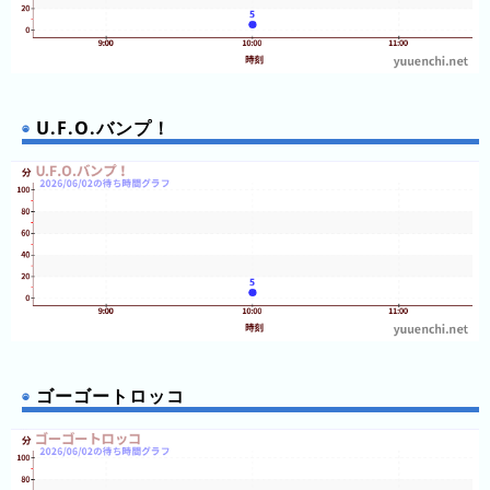
U.F.O.バンプ！
ゴーゴートロッコ