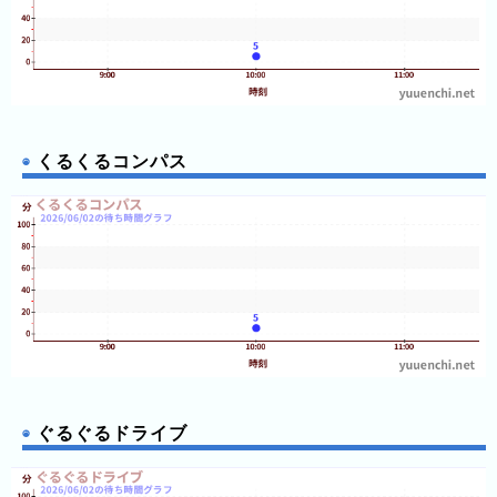
くるくるコンパス
ぐるぐるドライブ