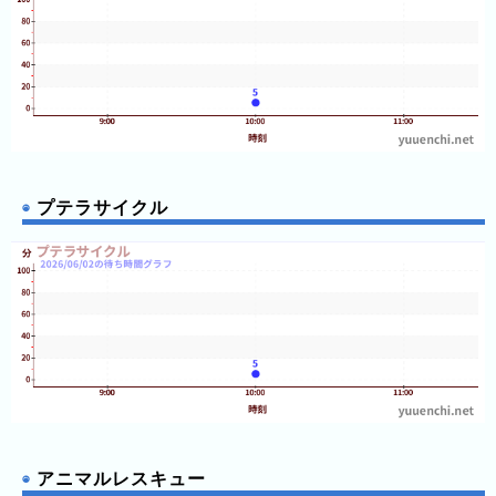
プテラサイクル
アニマルレスキュー