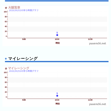
マイレーシング