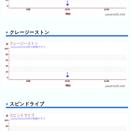
クレージーストン
スピンドライブ