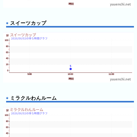
スイーツカップ
ミラクルわんルーム