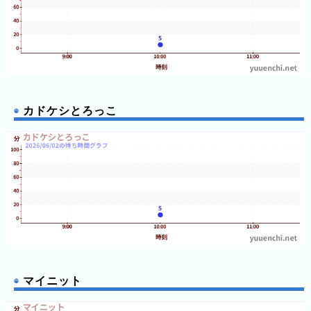
カドケシとろっこ
マイニット