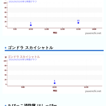
ゴンドラ スカイシャトル
ちびっこ消防隊 けしっぴー