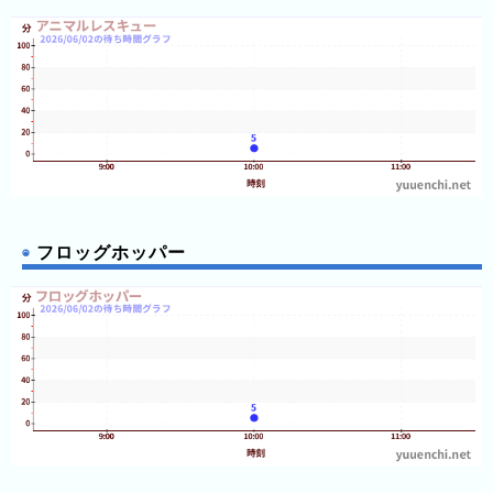
フロッグホッパー