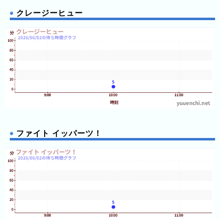
クレージーヒュー
ファイト イッパーツ！