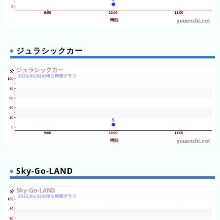
ジュラシックカー
Sky-Go-LAND