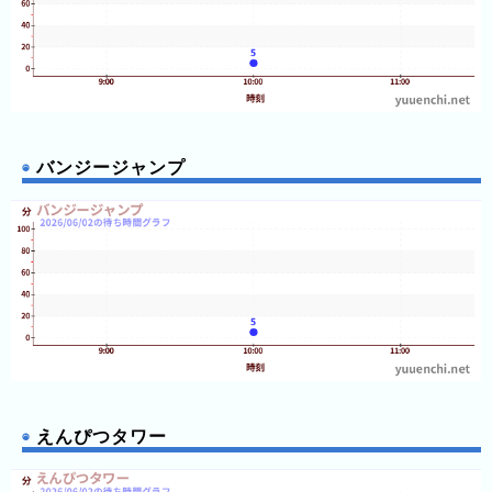
バンジージャンプ
えんぴつタワー