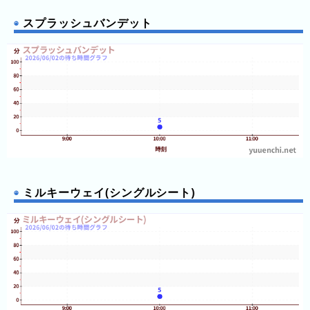
スプラッシュバンデット
ミルキーウェイ(シングルシート)