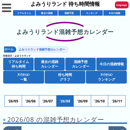
よみうりランド 待ち時間情報
☰
language
リアルタイム
過去の混雑
混雑予想
ランキング
今日の混雑
English
한국어
よみうりランド混雑予想カレンダー
リ
繁體中文
ア
ホーム
よみうりランド混雑予想カレンダー
简体中文
混
ル
画像提供：
よみうりランド
雑
タ
リアルタイム
過去の混雑
混雑予想
ภาษาไทย
今日の混雑情報
混
カ
待ち時間
カレンダー
カレンダー
イ
雑
レ
ム
ｱﾄﾗｸｼｮﾝ
待ち時間
ｱﾄﾗｸｼｮﾝ
日本語
レ
一覧
グラフ
ランキング
予
ン
待
ス
想
ダ
ち
シ
ト
カ
ー
時
ョ
ラ
レ
'26/05
'26/06
'26/07
'26/08
'26/09
'26/10
'26/11
間
ア
ッ
ン
ン
ト
プ
一
ダ
今
2026/08 の混雑予想カレンダー
人
ラ
一
覧
ー
日
気
ク
覧