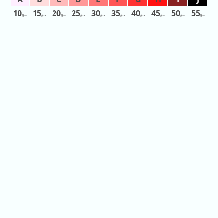
キ
10
15
20
25
30
35
40
45
50
55
ン
分〜
分〜
分〜
分〜
分〜
分〜
分〜
分〜
分〜
分〜
グ
去
年
の
ラ
ン
キ
ン
グ
今
混
日
雑
の
ラ
ラ
ン