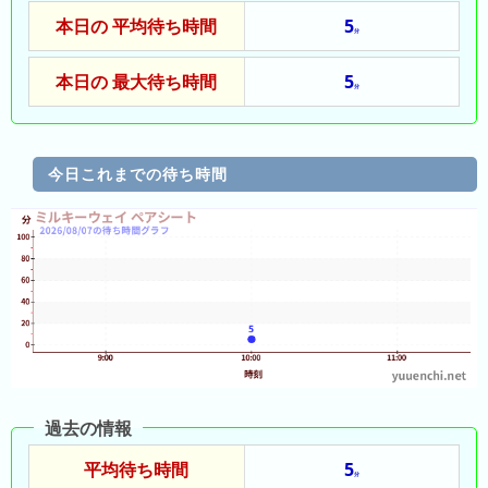
の
ラ
シ
本日の 平均待ち時間
5
ラ
ン
分
ョ
ン
キ
ン
本日の 最大待ち時間
5
キ
ン
一
分
ン
グ
覧
グ
今日これまでの待ち時間
昨
日
の
ラ
ン
キ
ン
グ
今
過去の情報
月
の
平均待ち時間
5
ラ
分