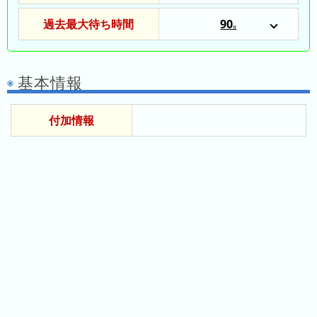
ン
過去最大待ち時間
90
キ
分
2024/12/07
ン
グ
基本情報
先
月
付加情報
の
ラ
ン
キ
ン
グ
今
年
の
ラ
ン