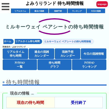
よみうりランド 待ち時間情報
☰
language
リアルタイム
過去の混雑
混雑予想
ランキング
今日の混雑
English
한국어
ミルキーウェイ ペアシートの待ち時間情報
リ
繁體中文
ア
ホーム
リアルタイム待ち時間
ミルキーウェイ ペアシートの待ち時間情報
简体中文
混
ル
画像提供：
よみうりランド
雑
タ
リアルタイム
過去の混雑
混雑予想
ภาษาไทย
今日の混雑情報
混
カ
待ち時間
カレンダー
カレンダー
イ
雑
レ
ム
ｱﾄﾗｸｼｮﾝ
待ち時間
ｱﾄﾗｸｼｮﾝ
日本語
レ
一覧
グラフ
ランキング
予
ン
待
ス
想
ダ
ち
シ
ト
カ
ー
時
待ち時間情報
ョ
ラ
レ
間
ア
ッ
ン
ン
現在の情報
ト
プ
一
（:00）
ダ
今
人
ラ
一
覧
ー
現在の待ち時間
受付終了
日
気
ク
覧