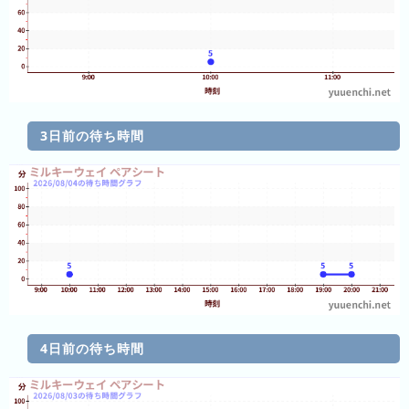
ン
グ
先
月
の
3日前の待ち時間
ラ
ン
キ
ン
グ
今
年
の
ラ
4日前の待ち時間
ン
キ
ン