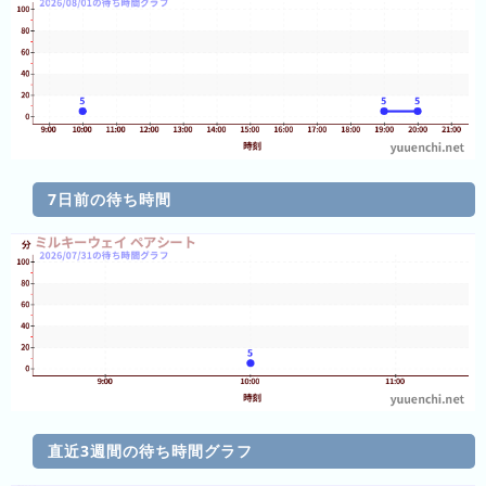
の
フ
混
雑
グ
ラ
フ
直
7日前の待ち時間
近
３
週
間
1
日
前
2
日
直近3週間の待ち時間グラフ
前