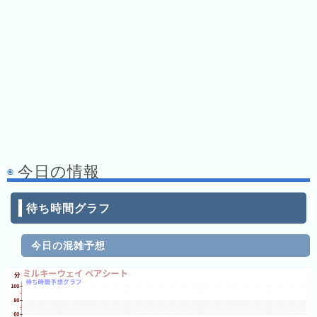
キ
ン
グ
去
年
の
ラ
ン
キ
今日の情報
ン
グ
待ち時間グラフ
今日の混雑予想
今
混
日
雑
の
ラ
ラ
ン