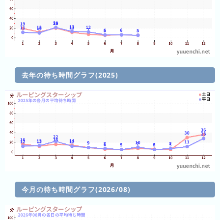
2026
年
(月
ご
と)
2025
去年の待ち時間グラフ(2025)
年
(月
ご
と)
2024
年
(月
ご
と)
今月の待ち時間グラフ(2026/08)
2023