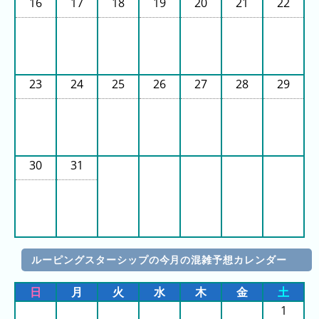
16
17
18
19
20
21
22
ピ
待
ュ
ち
ー
時
23
24
25
26
27
28
29
ロ
間
ラ
リ
ン
ン
ド
ク
集
東
30
31
京
ド
ー
ム
シ
ルーピングスターシップの今月の混雑予想カレンダー
テ
ィ
日
月
火
水
木
金
土
1
ナ