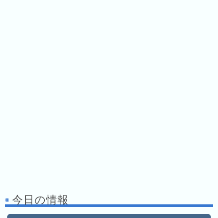
キ
ン
グ
去
年
の
ラ
ン
キ
ン
グ
今
混
日
雑
今日の情報
の
ラ
ラ
ン