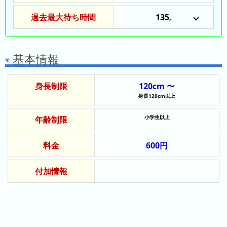
ン
過去最大待ち時間
135
キ
分
2025/12/29
ン
グ
基本情報
先
月
身長制限
120cm 〜
の
身長120cm以上
ラ
ン
小学生以上
年齢制限
キ
ン
料金
600円
グ
今
付加情報
年
の
ラ
ン