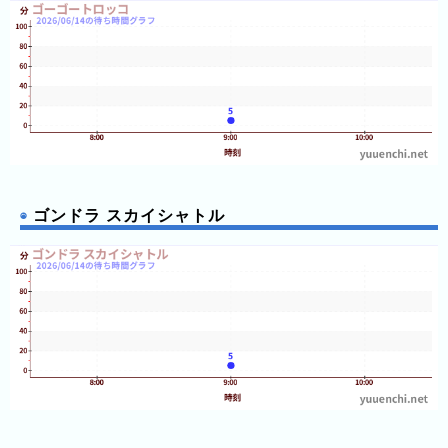
ゴンドラ スカイシャトル