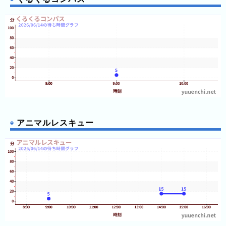
アニマルレスキュー