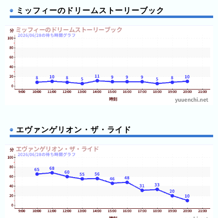
テ
ミッフィーのドリームストーリーブック
ン
ボ
ス
エヴァンゲリオン・ザ・ライド