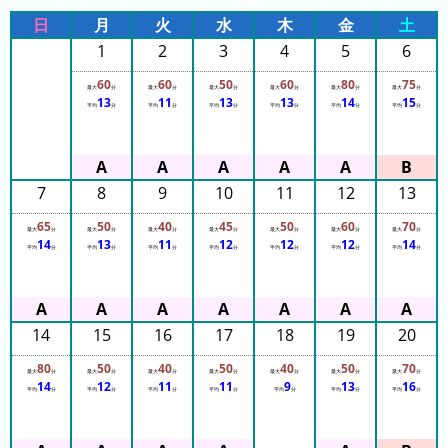
日
月
火
水
木
金
土
1
2
3
4
5
6
60
60
50
60
80
75
最大
分
最大
分
最大
分
最大
分
最大
分
最大
分
13
11
13
13
14
15
平均
分
平均
分
平均
分
平均
分
平均
分
平均
分
7
8
9
10
11
12
13
65
50
40
45
50
60
70
最大
分
最大
分
最大
分
最大
分
最大
分
最大
分
最大
分
14
13
11
12
12
12
14
平均
分
平均
分
平均
分
平均
分
平均
分
平均
分
平均
分
14
15
16
17
18
19
20
80
50
40
50
40
50
70
最大
分
最大
分
最大
分
最大
分
最大
分
最大
分
最大
分
14
12
11
11
9
13
16
平均
分
平均
分
平均
分
平均
分
平均
分
平均
分
平均
分