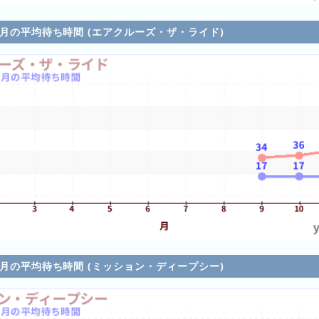
各月の平均待ち時間 (エアクルーズ・ザ・ライド)
各月の平均待ち時間 (ミッション・ディープシー)