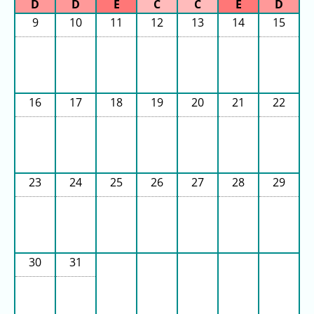
(日
ご
9
10
11
12
13
14
15
と)
2025
年
(日
16
17
18
19
20
21
22
ご
と)
2024
年
23
24
25
26
27
28
29
(日
ご
と)
2023
30
31
年
(日
ご