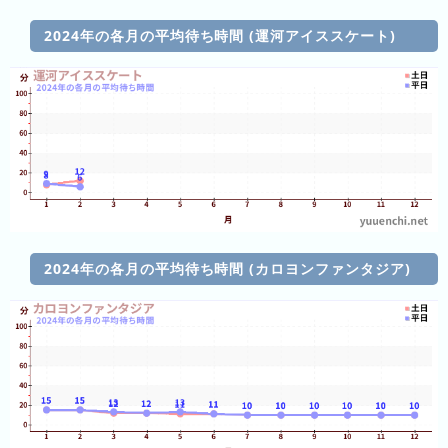
テ
2024年の各月の平均待ち時間 (運河アイススケート)
ン
ボ
ス
2024年の各月の平均待ち時間 (カロヨンファンタジア)