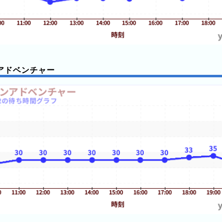
アドベンチャー