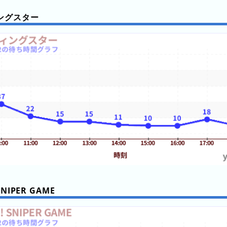
ングスター
SNIPER GAME