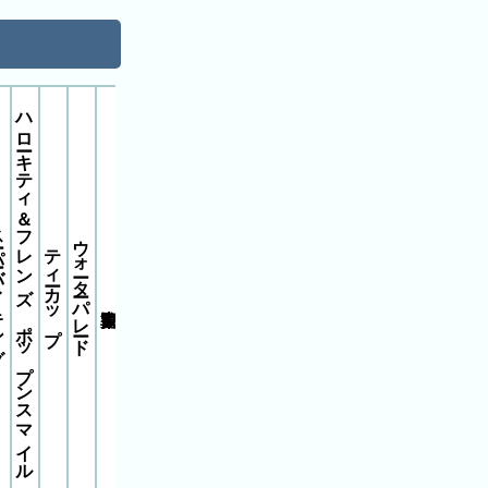
ハローキティ＆フレンズ ポップンスマイル
りんどう湖のどうぶつふれあいFarm
DINOWORLD（ディノワールド）
アドベンチャーサファリ
ウェーブスインガーNEO
フラッシュダンス
スペースショット
フロッグホッパー
ダークキャッス
イキング
アラビアンメリー
ウォーターパレード
カード迷路 ぐるり森大冒険
ティーカップ
ウーピーコースター
カルーセル
パラボ！