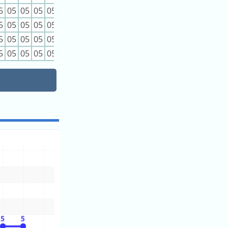
5
05
05
05
05
05
05
05
-
05
05
-
05
05
05
05
05
-
5
05
05
05
05
05
05
05
-
05
05
-
05
05
05
05
05
-
5
05
05
05
05
05
05
05
-
05
05
-
05
05
05
05
05
-
5
05
05
05
05
05
05
05
-
05
05
-
05
05
05
05
05
-