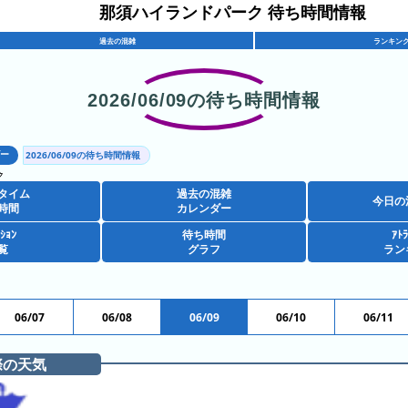
那須ハイランドパーク 待ち時間情報
過去の混雑
ランキン
2026/06/09の待ち時間情報
ダー
2026/06/09の待ち時間情報
ク
タイム
過去の混雑
今日の
時間
カレンダー
ｸｼｮﾝ
待ち時間
ｱﾄﾗ
覧
グラフ
ラン
06/07
06/08
06/09
06/10
06/11
際の天気