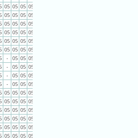
5
05
05
05
05
05
05
05
-
05
05
05
05
05
05
05
05
05
5
05
05
05
05
05
05
05
-
05
05
05
05
05
05
05
05
05
5
05
05
05
05
05
05
05
-
05
05
05
05
05
05
05
05
05
5
05
05
05
05
05
05
05
05
05
05
05
05
05
05
05
05
05
5
05
05
05
05
05
05
05
05
05
05
05
05
05
05
05
05
05
5
05
05
05
05
05
05
05
05
05
05
05
05
05
05
05
05
05
5
-
05
05
05
05
05
05
05
05
05
05
05
05
05
05
05
05
5
-
05
05
05
05
05
05
05
05
05
05
05
05
05
05
05
05
5
-
05
05
05
05
05
05
05
05
05
05
05
05
05
05
05
05
5
-
05
05
05
05
05
05
05
05
05
05
05
05
05
05
05
05
5
05
05
05
05
05
05
05
05
05
05
05
05
05
05
05
05
05
5
05
05
05
05
05
05
05
05
05
05
05
05
05
05
05
05
05
5
05
05
05
05
05
05
05
05
05
05
05
05
05
05
05
05
05
5
05
05
05
05
05
05
05
05
05
05
05
05
05
05
05
05
05
5
05
05
05
05
05
05
05
-
05
05
05
05
05
05
05
05
05
5
05
05
05
05
05
05
05
-
05
05
-
05
05
05
05
05
-