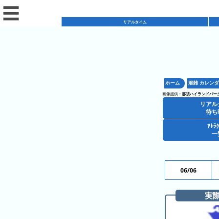
☰
リアルタイム
リ
ア
ホーム
混雑 カレン
混
ル
画像提供：
那須ハイランドパー
雑
タ
リアル
混
カ
待ち
イ
雑
レ
ム
ｱﾄﾗ
レ
一
予
ン
待
ス
想
ダ
ち
シ
ト
カ
ー
時
ョ
ラ
レ
06/06
間
ア
ッ
ン
ン
ト
プ
一
ダ
実
今
人
ラ
一
覧
ー
日
気
ク
覧