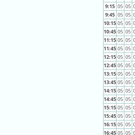
キ
9:15
05
05
ン
9:45
05
05
グ
10:15
05
05
去
10:45
05
05
年
11:15
05
05
の
11:45
05
05
ラ
12:15
05
05
ン
キ
12:45
05
05
ン
13:15
05
05
グ
13:45
05
05
14:15
05
05
14:45
05
05
15:15
05
05
今
混
日
雑
15:45
05
05
の
ラ
16:15
05
05
ラ
ン
16:45
05
05