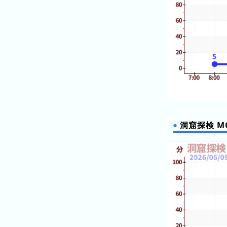
の
フ
混
雑
グ
ラ
フ
直
近
３
週
洞窟探検 M
間
1
日
前
2
日
前