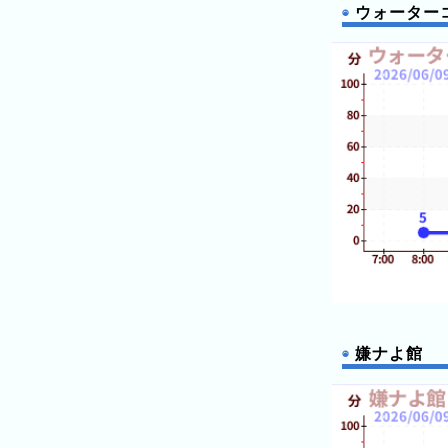
グ
ウォーター
去
年
の
ラ
ン
キ
ン
グ
今
待
日
ち
嫌ナよ館
こ
時
れ
間
ま
グ
で
ラ