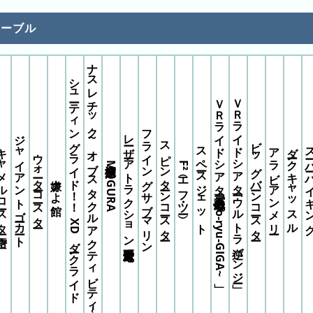
テーブル
ナスレチック～オブスタクルアクティビティ~
シューティングライド！！ XDダークライド
ＶＲライドシアター「ウルトラ逆バンジー」
ＶＲライドシアター「恐竜戯画~kyo-ryu-GIGA~」
フライングサブマリン
レーザーアトラクション恐竜研究所
ジャイアントゴーカート
ビッグバーンコースター
スピンターンコースター
スペースジェット
ダークキャッスル
コースター悟空
アラビアンメリー
スーパーバ
ウォーターコースター
洞窟探検 MOGURA
F²（エフ・ツー）
嫌ナよ館