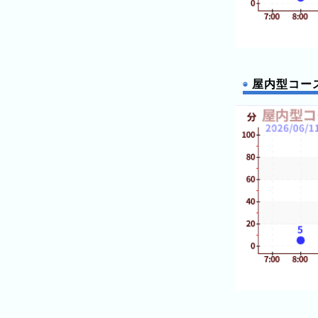
ン
グ
先
月
屋内型コース
の
ラ
ン
キ
ン
グ
今
年
の
ラ
ン
キ
ン