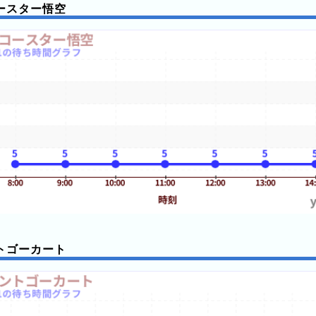
ースター悟空
トゴーカート