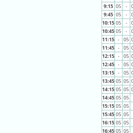
キ
9:15
05
-
ン
9:45
05
-
グ
10:15
05
-
去
10:45
05
-
年
11:15
-
05
の
11:45
-
05
ラ
12:15
-
05
ン
キ
12:45
-
05
ン
13:15
-
05
グ
13:45
05
05
14:15
05
05
14:45
05
05
15:15
05
05
今
混
日
雑
15:45
05
05
の
ラ
16:15
05
05
ラ
ン
16:45
05
05