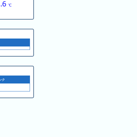
.6
℃
ンク