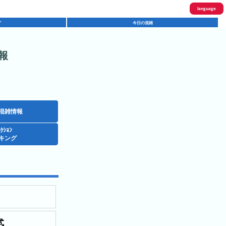
language
グ
今日の混雑
English
한국어
報
繁體中文
简体中文
ภาษาไทย
混雑情報
ｸｼｮﾝ
日本語
キング
式