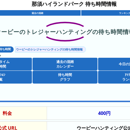
那須ハイランドパーク 待ち時間情報
過去の混雑
ランキン
ウーピーのトレジャーハンティングの待ち時間情
待ち時間
ウーピーのトレジャーハンティングの待ち時間情報
ク
タイム
過去の混雑
今日の
時間
カレンダー
ｸｼｮﾝ
待ち時間
ｱﾄﾗ
覧
グラフ
ラン
料金
400円
公式 URL
ウーピーハンティング公