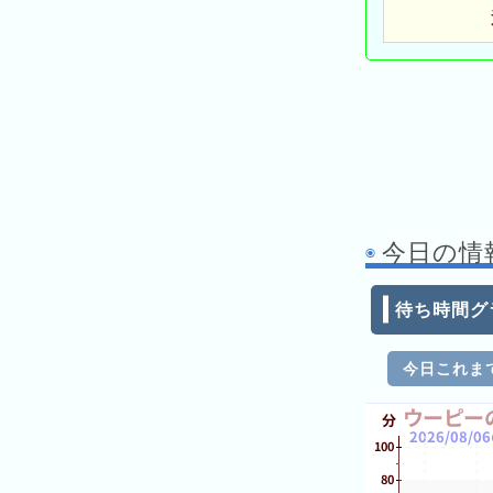
ン
キ
ン
グ
先
月
の
ラ
今日の情
ン
キ
ン
待ち時間グ
グ
今日これま
今
年
の
ラ
ン