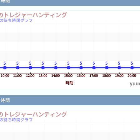
ち時間
ち時間