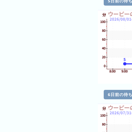
5日前の待
の
フ
混
雑
グ
ラ
フ
直
近
３
週
間
1
6日前の待
日
前
2
日
前