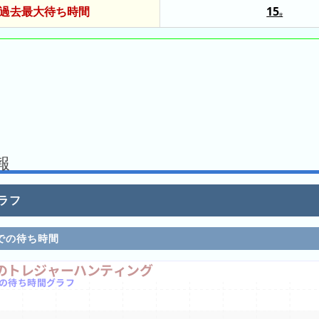
過去最大待ち時間
15
分
2023/05/04
2023/10/08
2024/05/04
2024/05/05
2024/08/11
2025/05/03
2025/05/04
2025/05/05
報
2025/07/20
2025/11/02
2025/11/23
ラフ
2026/05/02
2026/05/03
での待ち時間
2026/05/04
2026/05/05