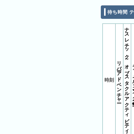
ン
待ち時間 
キ
ン
グ
ナスレチック～オブスタクルアクティビティ~
先
月
の
ラ
リバーアドベンチャー
キャメル
ン
キ
時刻
ン
グ
今
年
の
ラ
ン