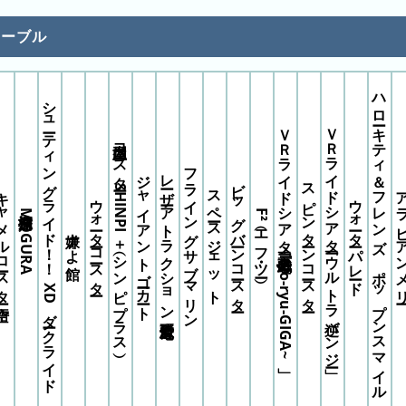
8:00
ウェーブスインガーNEO
8:00
カルーセル
8:00
カード迷路 ぐるり森大冒険
テーブル
8:00
洞窟探検 MOGURA
8:00
屋内型コースターSHINPI＋（シンピプ
ラス）
8:00
リバーアドベンチャー
ハローキティ＆フレンズ ポップンスマイル
8:00
ハローキティ＆フレンズ ポップンス
シューティングライド！！ XDダークライド
マイル
8:00
大観覧車
ＶＲライドシアター「ウルトラ逆バンジー」
ＶＲライドシアター「恐竜戯画~kyo-ryu-GIGA~」
8:00
パラボ！
屋内型コースターSHINPI＋（シンピプラス）
8:00
嫌ナよ館
フライングサブマリン
8:00
F²（エフ・ツー）
レーザーアトラクション恐竜研究所
ジャイアントゴーカート
8:00
スペースジェット
ビッグバーンコースター
スピンターンコースター
スペースジェット
コースター悟空
アラビアン
8:00
スーパーバイキング
ウォーターコースター
ウォーターパレード
8:00
フライングサブマリン
洞窟探検 MOGURA
F²（エフ・ツー）
8:00
スカイバルーン
嫌ナよ館
8:00
スペースショット
8:00
フラッシュダンス
8:00
ウォーターコースター
8:00
キャメルコースター悟空
8:00
スピンターンコースター
8:00
ビッグバーンコースター
8:00
ジャイアントゴーカート
8:00
シューティングライド！！ XDダーク
ライド
8:00
ＶＲライドシアター「ウルトラ逆バン
ジー」
8:05
レーザーアトラクション恐竜研究所
8:05
ウーピーコースター