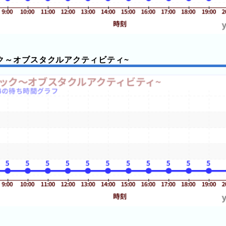
8:10
スーパーバイキング
8:10
フライングサブマリン
8:10
スカイバルーン
8:10
スペースショット
8:10
フラッシュダンス
8:10
ウォーターコースター
8:10
キャメルコースター悟空
8:10
スピンターンコースター
ク～オブスタクルアクティビティ~
8:10
ビッグバーンコースター
8:10
ジャイアントゴーカート
8:10
シューティングライド！！ XDダーク
ライド
8:10
ＶＲライドシアター「ウルトラ逆バン
ジー」
8:15
レーザーアトラクション恐竜研究所
8:15
ウーピーコースター
8:15
アラビアンメリー
8:15
ウーピーのトレジャーハンティング
8:15
ナスレチック～オブスタクルアクティ
ビティ~
8:15
フロッグホッパー
8:15
ウォーターパレード
8:15
アドベンチャーサファリ
8:15
ティーカップ
8:15
ウェーブスインガーNEO
8:15
カルーセル
8:15
カード迷路 ぐるり森大冒険
8:15
洞窟探検 MOGURA
8:15
屋内型コースターSHINPI＋（シンピプ
ラス）