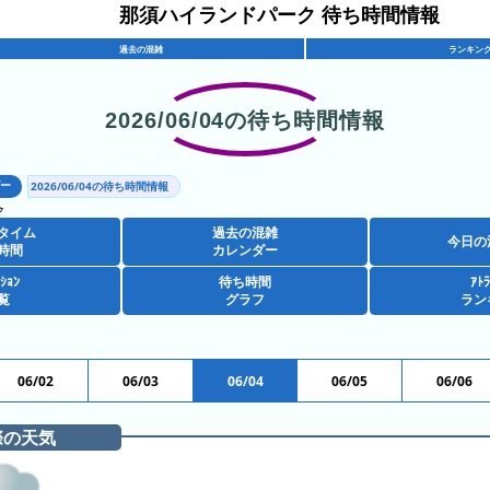
那須ハイランドパーク 待ち時間情報
過去の混雑
ランキン
2026/06/04の待ち時間情報
ダー
2026/06/04の待ち時間情報
ク
タイム
過去の混雑
今日の
時間
カレンダー
ｸｼｮﾝ
待ち時間
ｱﾄﾗ
覧
グラフ
ラン
06/02
06/03
06/04
06/05
06/06
際の天気