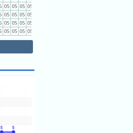
5
05
05
05
05
05
05
05
-
05
05
05
-
05
05
05
05
05
5
05
05
05
05
05
05
05
-
05
05
05
-
05
05
05
05
05
5
05
05
05
05
05
05
05
-
05
05
05
-
05
05
05
05
05
5
05
05
05
05
05
05
05
-
05
05
05
-
05
05
05
05
05