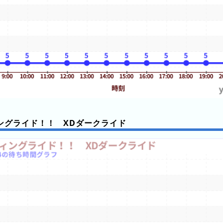
8:20
アドベンチャーサファリ
8:20
ティーカップ
8:20
ウェーブスインガーNEO
8:20
カルーセル
8:20
カード迷路 ぐるり森大冒険
8:20
洞窟探検 MOGURA
8:20
屋内型コースターSHINPI＋（シンピプ
ラス）
8:20
リバーアドベンチャー
8:20
ハローキティ＆フレンズ ポップンス
マイル
8:20
大観覧車
8:20
パラボ！
8:20
嫌ナよ館
8:20
F²（エフ・ツー）
8:20
スペースジェット
ングライド！！ XDダークライド
8:20
スーパーバイキング
8:20
フライングサブマリン
8:20
スカイバルーン
8:20
スペースショット
8:20
フラッシュダンス
8:20
ウォーターコースター
8:20
キャメルコースター悟空
8:20
スピンターンコースター
8:20
ビッグバーンコースター
8:20
ジャイアントゴーカート
8:20
シューティングライド！！ XDダーク
ライド
8:20
ＶＲライドシアター「恐竜戯画~kyo-
ryu-GIGA~」