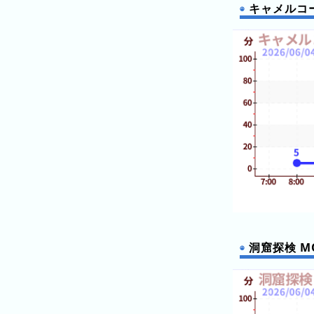
グ
キャメルコ
去
年
の
ラ
ン
キ
ン
グ
今
待
日
ち
洞窟探検 M
こ
時
れ
間
ま
グ
で
ラ