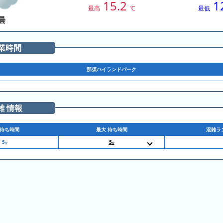
15.2
1
最高
℃
最低
曇
業時間
那須ハイランドパーク
雑 情報
待ち時間
最大 待ち時間
混雑ラ
5
5
分
分
8:00
レーザーアトラクション恐竜研究所
8:00
ウーピーコースター
8:00
アラビアンメリー
8:00
ウーピーのトレジャーハンティング
8:00
ナスレチック～オブスタクルアクティ
ビティ~
8:00
フロッグホッパー
8:00
ウォーターパレード
8:00
アドベンチャーサファリ
8:00
ティーカップ