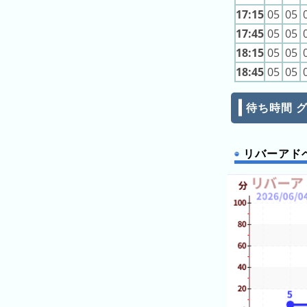
ン
キ
17:15
05
05
キ
ン
17:45
05
05
ン
グ
18:15
05
05
グ
18:45
05
05
昨
日
待ち時間 
の
ラ
ン
リバーアド
キ
ン
グ
今
月
の
ラ
ン
キ