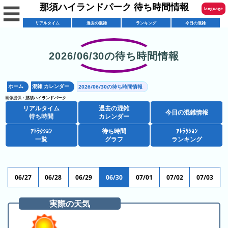
那須ハイランドパーク 待ち時間情報
☰
language
リアルタイム
過去の混雑
ランキング
今日の混雑
English
한국어
2026/06/30の待ち時間情報
リ
繁體中文
ア
ホーム
混雑 カレンダー
2026/06/30の待ち時間情報
简体中文
混
ル
画像提供：
那須ハイランドパーク
雑
タ
リアルタイム
過去の混雑
ภาษาไทย
今日の混雑情報
混
カ
待ち時間
カレンダー
イ
雑
レ
ム
ｱﾄﾗｸｼｮﾝ
待ち時間
ｱﾄﾗｸｼｮﾝ
日本語
レ
一覧
グラフ
ランキング
予
ン
待
ス
想
ダ
ち
シ
ト
カ
ー
時
ョ
ラ
レ
06/27
06/28
06/29
06/30
07/01
07/02
07/03
間
ア
ッ
ン
ン
ト
プ
一
ダ
実際の天気
今
人
ラ
一
覧
ー
日
気
ク
覧