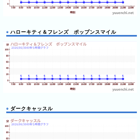
「ウルトラ逆バンジー」
8:55
ＶＲライドシアター
「恐竜戯画~kyo-ryu-
GIGA~」
9:00
レーザーアトラクシ
ョン恐竜研究所
ハローキティ＆フレンズ ポップンスマイル
9:00
ウーピーコースター
9:00
アラビアンメリー
9:00
ウーピーのトレジャ
ーハンティング
9:00
ナスレチック～オブ
スタクルアクティビティ~
9:00
フロッグホッパー
9:00
ウォーターパレード
9:00
アドベンチャーサフ
ァリ
9:00
ウェーブスインガー
NEO
9:00
カルーセル
9:00
カード迷路 ぐるり
森大冒険
9:00
洞窟探検 MOGURA
9:00
屋内型コースター
ダークキャッスル
SHINPI＋（シンピプラ
ス）
9:00
ハローキティ＆フレ
ンズ ポップンスマイル
9:00
大観覧車
9:00
パラボ！
9:00
嫌ナよ館