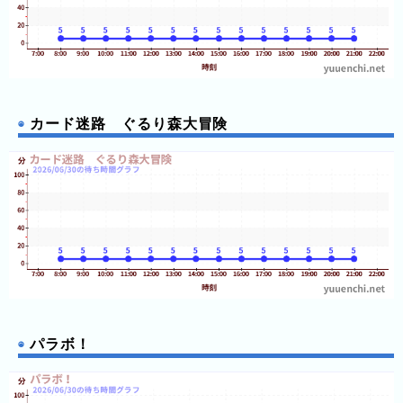
GIGA~」
8:45
レーザーアトラクシ
ョン恐竜研究所
8:45
ウーピーコースター
8:45
アラビアンメリー
8:45
ウーピーのトレジャ
ーハンティング
8:45
ナスレチック～オブ
スタクルアクティビティ~
カード迷路 ぐるり森大冒険
8:45
フロッグホッパー
8:45
ウォーターパレード
8:45
アドベンチャーサフ
ァリ
8:45
ウェーブスインガー
NEO
8:45
カルーセル
8:45
カード迷路 ぐるり
森大冒険
8:45
洞窟探検 MOGURA
8:45
屋内型コースター
SHINPI＋（シンピプラ
ス）
8:45
ハローキティ＆フレ
ンズ ポップンスマイル
8:45
大観覧車
8:45
パラボ！
パラボ！
8:45
嫌ナよ館
8:45
F²（エフ・ツー）
8:45
スペースジェット
8:45
スーパーバイキング