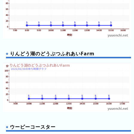
8:45
フライングサブマリ
ン
8:45
スカイバルーン
8:45
スペースショット
8:45
フラッシュダンス
8:45
ウォーターコースタ
ー
8:45
キャメルコースター
悟空
8:45
スピンターンコース
ター
8:45
ビッグバーンコース
りんどう湖のどうぶつふれあいFarm
ター
8:45
ジャイアントゴーカ
ート
8:45
シューティングライ
ド！！ XDダークライド
8:45
ＶＲライドシアター
「ウルトラ逆バンジー」
8:45
ＶＲライドシアター
「恐竜戯画~kyo-ryu-
GIGA~」
8:50
レーザーアトラクシ
ョン恐竜研究所
8:50
ウーピーコースター
8:50
アラビアンメリー
8:50
ウーピーのトレジャ
ーハンティング
ウーピーコースター
8:50
ナスレチック～オブ
スタクルアクティビティ~