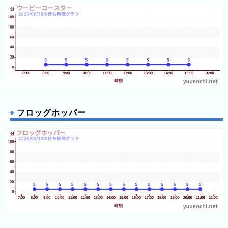
8:50
フロッグホッパー
8:50
ウォーターパレード
8:50
アドベンチャーサフ
ァリ
8:50
ウェーブスインガー
NEO
8:50
カルーセル
8:50
カード迷路 ぐるり
森大冒険
8:50
洞窟探検 MOGURA
8:50
屋内型コースター
SHINPI＋（シンピプラ
ス）
8:50
ハローキティ＆フレ
ンズ ポップンスマイル
フロッグホッパー
8:50
大観覧車
8:50
パラボ！
8:50
嫌ナよ館
8:50
F²（エフ・ツー）
8:50
スペースジェット
8:50
スーパーバイキング
8:50
フライングサブマリ
ン
8:50
スカイバルーン
8:50
スペースショット
8:50
フラッシュダンス
8:50
ウォーターコースタ
ー
8:50
キャメルコースター
悟空