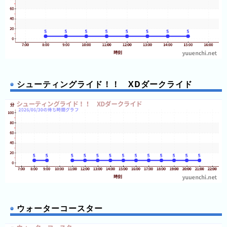
グ
8:10
スーパーバイキング
8:10
フライングサブマリ
ン
去
8:10
スカイバルーン
年
8:10
スペースショット
8:10
フラッシュダンス
の
8:10
ウォーターコースタ
ー
ラ
8:10
キャメルコースター
ン
悟空
8:10
スピンターンコース
シューティングライド！！ XDダークライド
キ
ター
ン
8:10
ビッグバーンコース
ター
グ
8:10
ジャイアントゴーカ
ート
8:10
シューティングライ
ド！！ XDダークライド
8:10
ＶＲライドシアター
「ウルトラ逆バンジー」
8:10
ＶＲライドシアター
今
待
「恐竜戯画~kyo-ryu-
日
ち
GIGA~」
8:15
レーザーアトラクシ
こ
時
ョン恐竜研究所
れ
8:15
ウーピーコースター
間
8:15
アラビアンメリー
ウォーターコースター
ま
グ
8:15
ウーピーのトレジャ
ーハンティング
で
ラ
8:15
ナスレチック～オブ