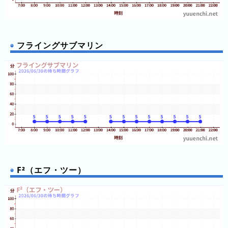
年
ド！！ XDダークライド
8:20
ＶＲライドシアター
(月
「ウルトラ逆バンジー」
ご
8:20
ＶＲライドシアター
「恐竜戯画~kyo-ryu-
と)
GIGA~」
フライングサブマリン
8:25
レーザーアトラクシ
2026
ョン恐竜研究所
8:25
ウーピーコースター
年
8:25
アラビアンメリー
8:25
ウーピーのトレジャ
(日
ーハンティング
ご
8:25
ナスレチック～オブ
スタクルアクティビティ~
と)
8:25
フロッグホッパー
8:25
ウォーターパレード
2025
8:25
アドベンチャーサフ
ァリ
年
8:25
ウェーブスインガー
NEO
(日
8:25
カルーセル
ご
8:25
カード迷路 ぐるり
F²（エフ・ツー）
森大冒険
と)
8:25
洞窟探検 MOGURA
8:25
屋内型コースター
2024
SHINPI＋（シンピプラ
ス）
年
8:25
ハローキティ＆フレ
ンズ ポップンスマイル
(日
8:25
大観覧車