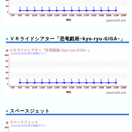
ご
8:25
パラボ！
8:25
嫌ナよ館
と)
8:25
F²（エフ・ツー）
8:25
スペースジェット
2023
8:25
スーパーバイキング
8:25
フライングサブマリ
年
ン
8:25
スカイバルーン
(日
8:25
スペースショット
ＶＲライドシアター「恐竜戯画~kyo-ryu-GIGA~」
ご
8:25
フラッシュダンス
8:25
ウォーターコースタ
と)
ー
8:25
キャメルコースター
待
悟空
8:25
スピンターンコース
ち
ター
8:25
ビッグバーンコース
時
ター
間
8:25
ジャイアントゴーカ
ート
グ
8:25
シューティングライ
ラ
ド！！ XDダークライド
8:25
ＶＲライドシアター
フ
「ウルトラ逆バンジー」
8:25
ＶＲライドシアター
一
スペースジェット
「恐竜戯画~kyo-ryu-
覧
GIGA~」
8:30
レーザーアトラクシ
ョン恐竜研究所
8:30
ウーピーコースター