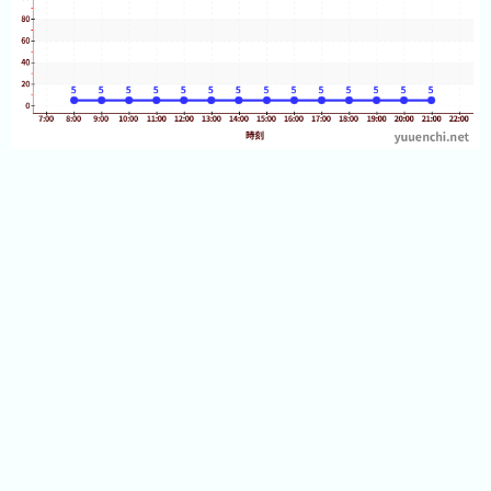
9:05
ウーピーのトレジャ
ーハンティング
9:05
ナスレチック～オブ
スタクルアクティビティ~
9:05
フロッグホッパー
9:05
ウォーターパレード
9:05
アドベンチャーサフ
ァリ
9:05
ウェーブスインガー
NEO
9:05
カルーセル
9:05
カード迷路 ぐるり
森大冒険
9:05
洞窟探検 MOGURA
9:05
屋内型コースター
SHINPI＋（シンピプラ
ス）
9:05
ハローキティ＆フレ
ンズ ポップンスマイル
9:05
大観覧車
9:05
パラボ！
9:05
嫌ナよ館
9:05
F²（エフ・ツー）
9:05
スペースジェット
9:05
スーパーバイキング
9:05
フライングサブマリ
ン
9:05
スカイバルーン
9:05
スペースショット
9:05
ウォーターコースタ