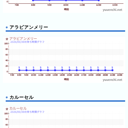
ス）
や
8:40
ハローキティ＆フレ
ンズ ポップンスマイル
し
8:40
大観覧車
き
8:40
パラボ！
8:40
嫌ナよ館
8:40
F²（エフ・ツー）
アラビアンメリー
ハ
8:40
スペースジェット
8:40
スーパーバイキング
ウ
8:40
フライングサブマリ
ス
ン
8:40
スカイバルーン
テ
8:40
スペースショット
ン
8:40
フラッシュダンス
8:40
ウォーターコースタ
ボ
ー
8:40
キャメルコースター
ス
悟空
8:40
スピンターンコース
ター
8:40
ビッグバーンコース
ター
8:40
ジャイアントゴーカ
カルーセル
ート
8:40
シューティングライ
ド！！ XDダークライド
8:40
ＶＲライドシアター
「ウルトラ逆バンジー」
8:40
ＶＲライドシアター
「恐竜戯画~kyo-ryu-