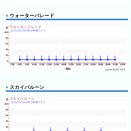
ド
8:35
ジャイアントゴーカ
ート
さ
8:35
シューティングライ
ウォーターパレード
ド！！ XDダークライド
が
8:35
ＶＲライドシアター
み
「ウルトラ逆バンジー」
8:35
ＶＲライドシアター
湖
「恐竜戯画~kyo-ryu-
プ
GIGA~」
8:40
レーザーアトラクシ
レ
ョン恐竜研究所
8:40
ウーピーコースター
ジ
8:40
アラビアンメリー
ャ
8:40
ウーピーのトレジャ
ーハンティング
ー
8:40
ナスレチック～オブ
フ
スタクルアクティビティ~
8:40
フロッグホッパー
ォ
8:40
ウォーターパレード
スカイバルーン
8:40
アドベンチャーサフ
レ
ァリ
ス
8:40
ウェーブスインガー
NEO
ト
8:40
カルーセル
8:40
カード迷路 ぐるり
浅
森大冒険
8:40
洞窟探検 MOGURA
草
8:40
屋内型コースター
SHINPI＋（シンピプラ
花