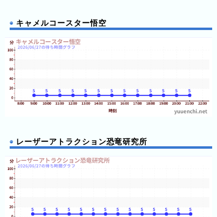
16:00
シューティングラ
2026
イド！！ XDダークライ
ド
年
キャメルコースター悟空
16:05
屋内型コースター
SHINPI＋（シンピプラ
(月
ス）
ご
16:05
ジャイアントゴー
カート
と)
16:05
シューティングラ
イド！！ XDダークライ
2025
ド
16:10
屋内型コースター
年
SHINPI＋（シンピプラ
ス）
(月
16:10
ジャイアントゴー
ご
カート
16:10
シューティングラ
と)
イド！！ XDダークライ
ド
2024
16:15
屋内型コースター
レーザーアトラクション恐竜研究所
SHINPI＋（シンピプラ
年
ス）
16:15
ジャイアントゴー
(月
カート
ご
16:15
シューティングラ
イド！！ XDダークライ
と)
ド
16:20
屋内型コースター
2023
SHINPI＋（シンピプラ
ス）