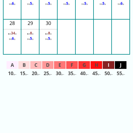
21:55
シューティングラ
6
5
5
5
5
5
6
平均
分
平均
分
平均
分
平均
分
平均
分
平均
分
平均
分
イド！！ XDダークライ
ド
28
29
30
34
8
8
最大
分
最大
分
最大
分
6
5
5
平均
分
平均
分
平均
分
10
15
20
25
30
35
40
45
50
55
分〜
分〜
分〜
分〜
分〜
分〜
分〜
分〜
分〜
分〜