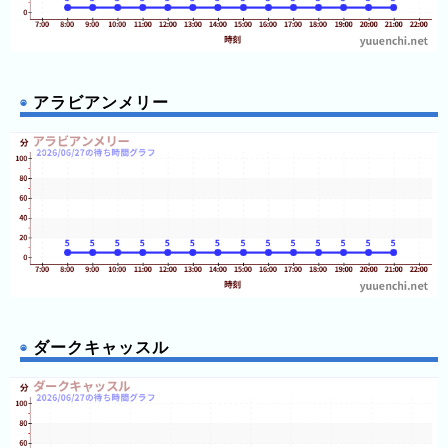
ス）
20:05
ジャイアントゴー
カート
20:05
シューティングラ
イド！！ XDダークライ
ド
アラビアンメリー
20:10
屋内型コースター
SHINPI＋（シンピプラ
ス）
20:10
ジャイアントゴー
カート
20:10
シューティングラ
イド！！ XDダークライ
ド
20:15
屋内型コースター
SHINPI＋（シンピプラ
ス）
20:15
ジャイアントゴー
カート
20:15
シューティングラ
イド！！ XDダークライ
ド
20:20
屋内型コースター
ダークキャッスル
SHINPI＋（シンピプラ
ス）
20:20
ジャイアントゴー
カート
20:20
シューティングラ
イド！！ XDダークライ
ド