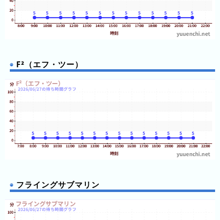
ご
SHINPI＋（シンピプラ
ス）
と)
16:40
ジャイアントゴー
カート
2023
16:40
シューティングラ
イド！！ XDダークライ
年
ド
16:45
屋内型コースター
(日
SHINPI＋（シンピプラ
F²（エフ・ツー）
ご
ス）
16:45
ジャイアントゴー
と)
カート
16:45
シューティングラ
待
イド！！ XDダークライ
ド
ち
16:50
屋内型コースター
SHINPI＋（シンピプラ
時
ス）
間
16:50
ジャイアントゴー
カート
グ
16:50
シューティングラ
ラ
イド！！ XDダークライ
ド
フ
16:55
屋内型コースター
SHINPI＋（シンピプラ
一
フライングサブマリン
ス）
覧
16:55
ジャイアントゴー
カート
16:55
シューティングラ
イド！！ XDダークライ