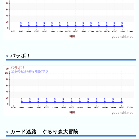
ス）
18:50
ジャイアントゴー
カート
18:50
シューティングラ
イド！！ XDダークライ
ド
18:55
屋内型コースター
SHINPI＋（シンピプラ
ス）
18:55
ジャイアントゴー
カート
18:55
シューティングラ
パラボ！
イド！！ XDダークライ
ド
19:00
屋内型コースター
SHINPI＋（シンピプラ
ス）
19:00
ジャイアントゴー
カート
19:00
シューティングラ
イド！！ XDダークライ
ド
19:05
屋内型コースター
SHINPI＋（シンピプラ
ス）
19:05
ジャイアントゴー
カート
19:05
シューティングラ
カード迷路 ぐるり森大冒険
イド！！ XDダークライ
ド