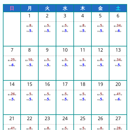
ド
21:40
屋内型コースター
日
月
火
水
木
金
土
SHINPI＋（シンピプラ
1
2
3
4
5
6
ス）
21:40
ジャイアントゴー
カート
8
5
5
8
5
34
最大
分
最大
分
最大
分
最大
分
最大
分
最大
分
21:40
シューティングラ
5
5
5
5
5
6
平均
分
平均
分
平均
分
平均
分
平均
分
平均
分
イド！！ XDダークライ
ド
21:45
屋内型コースター
SHINPI＋（シンピプラ
7
8
9
10
11
12
13
ス）
21:45
ジャイアントゴー
カート
25
10
5
5
5
8
34
最大
分
最大
分
最大
分
最大
分
最大
分
最大
分
最大
分
21:45
シューティングラ
6
5
5
5
5
5
5
平均
分
平均
分
平均
分
平均
分
平均
分
平均
分
平均
分
イド！！ XDダークライ
ド
21:50
屋内型コースター
SHINPI＋（シンピプラ
14
15
16
17
18
19
20
ス）
21:50
ジャイアントゴー
26
5
5
5
5
5
41
カート
最大
分
最大
分
最大
分
最大
分
最大
分
最大
分
最大
分
21:50
シューティングラ
5
5
5
5
5
5
6
平均
分
平均
分
平均
分
平均
分
平均
分
平均
分
平均
分
イド！！ XDダークライ
ド
21:55
屋内型コースター
SHINPI＋（シンピプラ
21
22
23
24
25
26
27
ス）
21:55
ジャイアントゴー
41
8
8
5
5
8
28
カート
最大
分
最大
分
最大
分
最大
分
最大
分
最大
分
最大
分