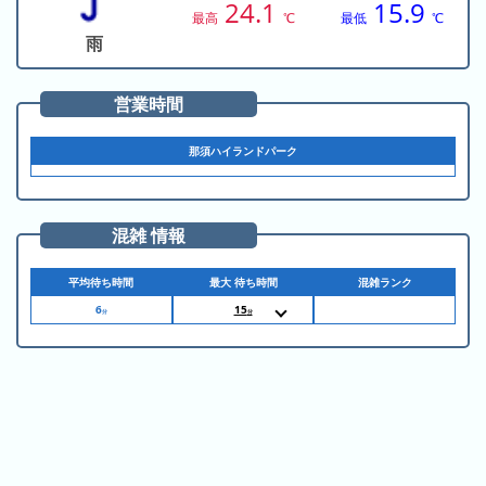
の
24.1
15.9
ラ
シ
最高
℃
最低
℃
ラ
ン
ョ
雨
ン
キ
ン
キ
ン
一
営業時間
ン
グ
覧
グ
那須ハイランドパーク
昨
日
の
混雑 情報
ラ
ン
平均待ち時間
最大 待ち時間
混雑ランク
キ
6
15
分
分
13:20
ジャイアントゴー
ン
カート
グ
13:25
ジャイアントゴー
カート
13:30
ジャイアントゴー
今
カート
月
13:35
ジャイアントゴー
カート
の
13:40
ジャイアントゴー
カート
ラ