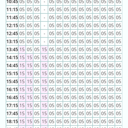
10:45
05
05
05
-
05
05
05
05
05
05
05
05
05
05
0
ン
キ
14:30
屋内型コースター
SHINPI＋（シンピプラ
キ
ン
11:15
05
05
05
-
05
05
05
05
05
05
05
05
05
05
0
ス）
ン
14:30
ジャイアントゴー
グ
11:45
05
05
05
-
05
05
05
05
05
05
05
05
05
05
0
カート
グ
14:30
シューティングラ
12:15
05
05
05
-
05
05
05
05
05
05
05
05
05
05
0
イド！！ XDダークライ
ド
昨
12:45
05
05
05
-
05
05
05
05
05
05
05
05
05
05
0
14:35
屋内型コースター
日
13:15
05
05
05
-
05
05
05
05
05
05
05
05
05
05
0
SHINPI＋（シンピプラ
ス）
の
13:45
15
05
05
15
05
05
05
05
05
05
05
05
05
05
0
14:35
ジャイアントゴー
ラ
カート
14:15
15
15
05
15
05
05
05
05
05
05
05
05
05
05
0
14:35
シューティングラ
ン
イド！！ XDダークライ
14:45
15
15
05
15
05
05
05
05
05
05
05
05
05
05
0
ド
キ
14:40
屋内型コースター
15:15
15
15
05
15
05
05
05
05
05
05
05
05
05
05
0
ン
SHINPI＋（シンピプラ
ス）
グ
15:45
15
15
05
15
05
05
05
05
05
05
05
05
05
05
0
14:40
ジャイアントゴー
カート
16:15
15
15
05
15
05
05
05
05
05
05
05
05
05
05
0
今
14:40
シューティングラ
イド！！ XDダークライ
16:45
15
15
05
15
05
05
05
05
05
05
05
05
05
05
0
月
ド
17:15
15
15
05
15
05
05
05
05
05
05
05
05
05
05
0
14:45
屋内型コースター
の
SHINPI＋（シンピプラ
ラ
17:45
15
15
05
15
05
05
05
05
05
05
05
05
05
05
0
ス）
14:45
ジャイアントゴー
ン
18:15
15
15
05
15
05
05
05
05
05
05
05
05
05
05
0
カート
キ
14:45
シューティングラ