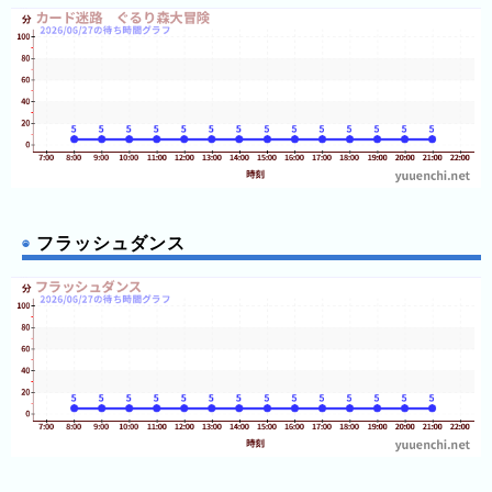
19:10
屋内型コースター
SHINPI＋（シンピプラ
ス）
19:10
ジャイアントゴー
カート
19:10
シューティングラ
イド！！ XDダークライ
ド
19:15
屋内型コースター
SHINPI＋（シンピプラ
ス）
19:15
ジャイアントゴー
カート
19:15
シューティングラ
イド！！ XDダークライ
フラッシュダンス
ド
19:20
屋内型コースター
SHINPI＋（シンピプラ
ス）
19:20
ジャイアントゴー
カート
19:20
シューティングラ
イド！！ XDダークライ
ド
19:25
屋内型コースター
SHINPI＋（シンピプラ
ス）
19:25
ジャイアントゴー
カート
19:25
シューティングラ