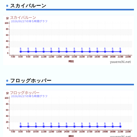
イド！！ XDダークライ
スカイバルーン
ド
19:30
屋内型コースター
SHINPI＋（シンピプラ
ス）
19:30
ジャイアントゴー
カート
19:30
シューティングラ
イド！！ XDダークライ
ド
19:35
屋内型コースター
SHINPI＋（シンピプラ
ス）
19:35
ジャイアントゴー
カート
19:35
シューティングラ
イド！！ XDダークライ
フロッグホッパー
ド
19:40
屋内型コースター
SHINPI＋（シンピプラ
ス）
19:40
ジャイアントゴー
カート
19:40
シューティングラ
イド！！ XDダークライ
ド
19:45
屋内型コースター
SHINPI＋（シンピプラ
ス）
19:45
ジャイアントゴー