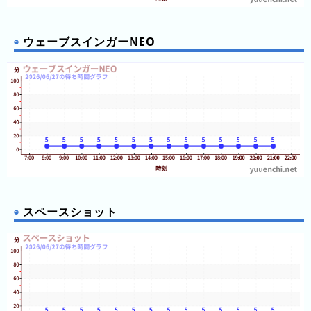
カート
19:45
シューティングラ
イド！！ XDダークライ
ド
ウェーブスインガーNEO
19:50
屋内型コースター
SHINPI＋（シンピプラ
ス）
19:50
ジャイアントゴー
カート
19:50
シューティングラ
イド！！ XDダークライ
ド
19:55
屋内型コースター
SHINPI＋（シンピプラ
ス）
19:55
ジャイアントゴー
カート
19:55
シューティングラ
イド！！ XDダークライ
ド
スペースショット
20:00
屋内型コースター
SHINPI＋（シンピプラ
ス）
20:00
ジャイアントゴー
カート
20:00
シューティングラ
イド！！ XDダークライ
ド
20:05
屋内型コースター
SHINPI＋（シンピプラ