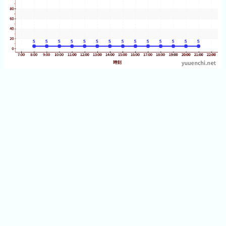
20:40
シューティングラ
イド！！ XDダークライ
ド
20:45
屋内型コースター
SHINPI＋（シンピプラ
ス）
20:45
ジャイアントゴー
カート
20:45
シューティングラ
イド！！ XDダークライ
ド
20:50
屋内型コースター
SHINPI＋（シンピプラ
ス）
20:50
ジャイアントゴー
カート
20:50
シューティングラ
イド！！ XDダークライ
ド
20:55
屋内型コースター
SHINPI＋（シンピプラ
ス）
20:55
ジャイアントゴー
カート
20:55
シューティングラ
イド！！ XDダークライ
ド
21:00
屋内型コースター
SHINPI＋（シンピプラ
ス）