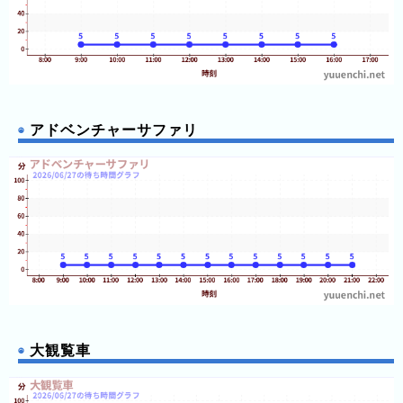
20:25
屋内型コースター
SHINPI＋（シンピプラ
ス）
20:25
ジャイアントゴー
カート
20:25
シューティングラ
イド！！ XDダークライ
ド
20:30
屋内型コースター
アドベンチャーサファリ
SHINPI＋（シンピプラ
ス）
20:30
ジャイアントゴー
カート
20:30
シューティングラ
イド！！ XDダークライ
ド
20:35
屋内型コースター
SHINPI＋（シンピプラ
ス）
20:35
ジャイアントゴー
カート
20:35
シューティングラ
イド！！ XDダークライ
ド
20:40
屋内型コースター
大観覧車
SHINPI＋（シンピプラ
ス）
20:40
ジャイアントゴー
カート