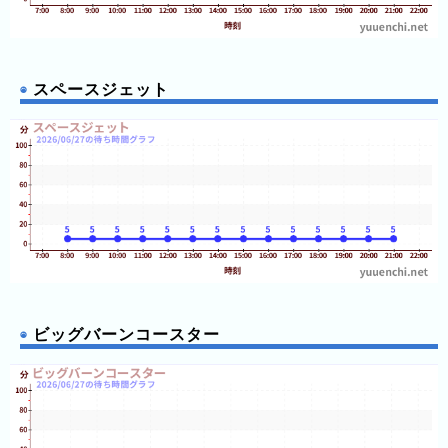
年
16:20
ジャイアントゴー
カート
(月
16:20
シューティングラ
ご
イド！！ XDダークライ
ド
と)
16:25
屋内型コースター
スペースジェット
SHINPI＋（シンピプラ
2026
ス）
16:25
ジャイアントゴー
年
カート
16:25
シューティングラ
(日
イド！！ XDダークライ
ご
ド
16:30
屋内型コースター
と)
SHINPI＋（シンピプラ
ス）
2025
16:30
ジャイアントゴー
カート
年
16:30
シューティングラ
イド！！ XDダークライ
(日
ド
ご
16:35
屋内型コースター
ビッグバーンコースター
SHINPI＋（シンピプラ
と)
ス）
16:35
ジャイアントゴー
2024
カート
16:35
シューティングラ
年
イド！！ XDダークライ
ド
(日
16:40
屋内型コースター