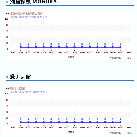
洞窟探検 MOGURA
15:45
屋内型コースター
3
SHINPI＋（シンピプラ
ス）
日
15:45
ジャイアントゴー
カート
前
15:45
シューティングラ
イド！！ XDダークライ
4
ド
15:50
屋内型コースター
日
SHINPI＋（シンピプラ
前
ス）
15:50
ジャイアントゴー
カート
5
15:50
シューティングラ
イド！！ XDダークライ
日
ド
嫌ナよ館
前
15:55
屋内型コースター
SHINPI＋（シンピプラ
ス）
6
15:55
ジャイアントゴー
日
カート
15:55
シューティングラ
前
イド！！ XDダークライ
ド
16:00
屋内型コースター
7
SHINPI＋（シンピプラ
日
ス）
16:00
ジャイアントゴー
前
カート