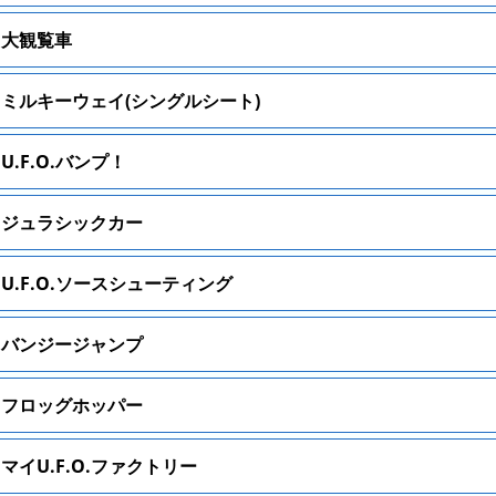
大観覧車
ミルキーウェイ(シングルシート)
U.F.O.バンプ！
ジュラシックカー
U.F.O.ソースシューティング
バンジージャンプ
フロッグホッパー
マイU.F.O.ファクトリー