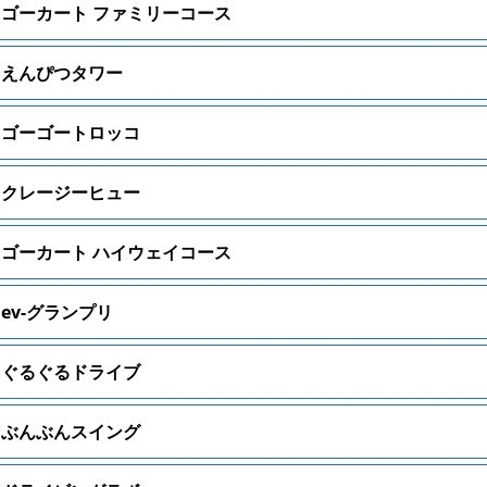
ゴーカート ファミリーコース
えんぴつタワー
ゴーゴートロッコ
クレージーヒュー
ゴーカート ハイウェイコース
ev-グランプリ
ぐるぐるドライブ
ぶんぶんスイング