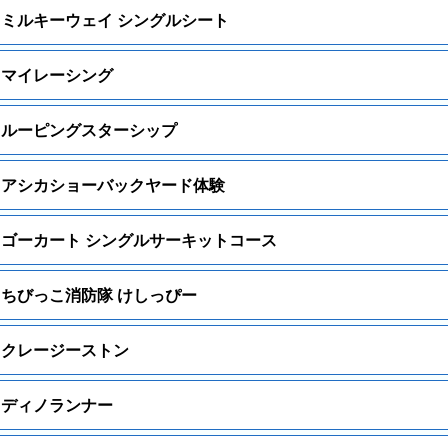
ミルキーウェイ シングルシート
マイレーシング
ルーピングスターシップ
アシカショーバックヤード体験
ゴーカート シングルサーキットコース
ちびっこ消防隊 けしっぴー
クレージーストン
ディノランナー