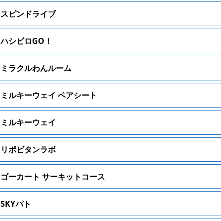
スピンドライブ
ハシビロGO！
ミラクルわんルーム
ミルキーウェイ ペアシート
ミルキーウェイ
リポビタンラボ
ゴーカート サーキットコース
SKYパト