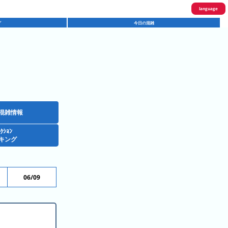
language
グ
今日の混雑
English
한국어
繁體中文
简体中文
ภาษาไทย
混雑情報
ｸｼｮﾝ
日本語
キング
06/09