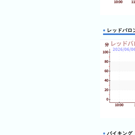
の
フ
混
雑
グ
レッドバロ
ラ
フ
直
近
３
週
間
1
日
前
2
日
前
バイキング