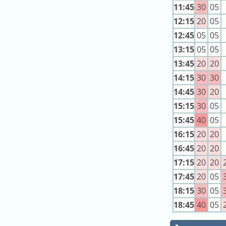
キ
11:45
30
05
ン
12:15
20
05
グ
12:45
05
05
去
13:15
05
05
年
13:45
20
20
の
14:15
30
30
ラ
14:45
30
20
ン
15:15
30
05
キ
15:45
40
05
ン
グ
16:15
20
20
16:45
20
20
17:15
20
20
17:45
20
05
今
混
18:15
30
05
日
雑
の
18:45
40
05
ラ
ラ
ン