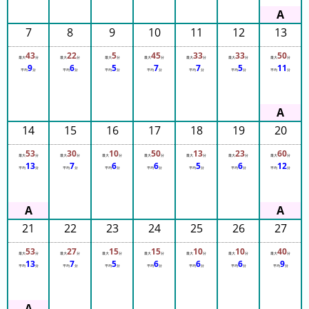
ガ
シ
7
8
9
10
11
12
13
マ
43
22
5
45
33
33
50
ス
最大
分
最大
分
最大
分
最大
分
最大
分
最大
分
最大
分
9
6
5
7
7
5
11
平均
分
平均
分
平均
分
平均
分
平均
分
平均
分
平均
分
パ
ー
ラ
ン
14
15
16
17
18
19
20
ド
53
30
10
50
13
23
60
最大
分
最大
分
最大
分
最大
分
最大
分
最大
分
最大
分
13
7
6
6
5
6
12
八
平均
分
平均
分
平均
分
平均
分
平均
分
平均
分
平均
分
景
島
シ
21
22
23
24
25
26
27
ー
パ
53
27
15
15
10
10
40
最大
分
最大
分
最大
分
最大
分
最大
分
最大
分
最大
分
13
7
5
6
6
6
9
ラ
平均
分
平均
分
平均
分
平均
分
平均
分
平均
分
平均
分
ダ
イ