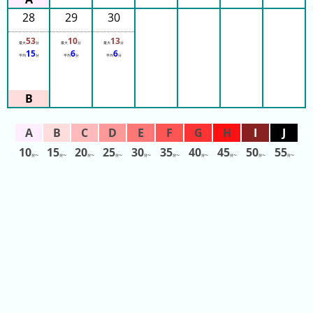
ス
28
29
30
那
53
10
13
最大
分
最大
分
最大
分
須
15
6
6
平均
分
平均
分
平均
分
ハ
イ
ラ
ン
ド
10
15
20
25
30
35
40
45
50
55
パ
分〜
分〜
分〜
分〜
分〜
分〜
分〜
分〜
分〜
分〜
ー
ク
よ
み
う
り
ラ
ン