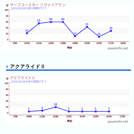
ン
グ
先
月
の
ラ
ン
キ
アクアライドⅡ
ン
グ
今
年
の
ラ
ン
キ
ン