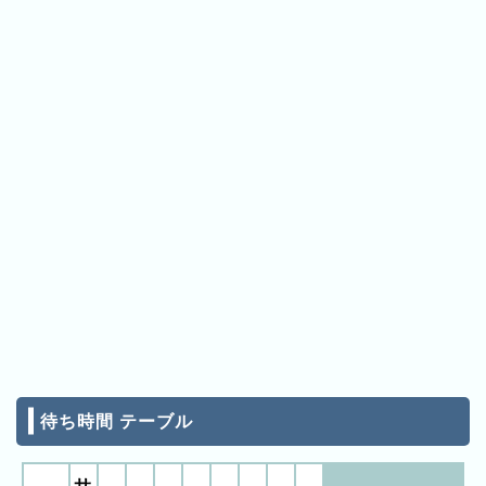
12:05
ン
12:10
12:15
キ
12:20
ン
12:25
12:30
グ
12:35
12:40
12:45
先
12:50
月
12:55
13:00
の
ラ
ン
キ
ン
グ
今
年
の
待ち時間 テーブル
ラ
ン