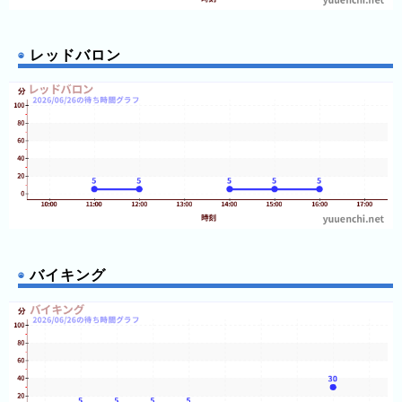
の
フ
混
雑
レッドバロン
グ
ラ
フ
直
近
３
週
間
バイキング
1
日
前
2
日
前