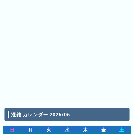
年
(月
ご
と)
2026
年
(日
ご
と)
2025
年
(日
ご
と)
2024
混雑 カレンダー 2026/06
年
(日
日
月
火
水
木
金
土