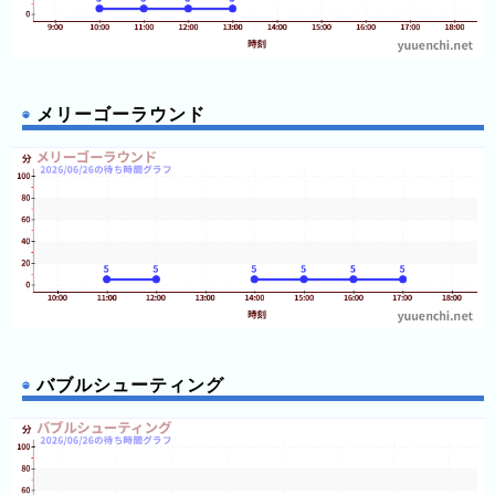
3
日
前
メリーゴーラウンド
4
日
前
5
日
前
6
日
前
バブルシューティング
7
日
前