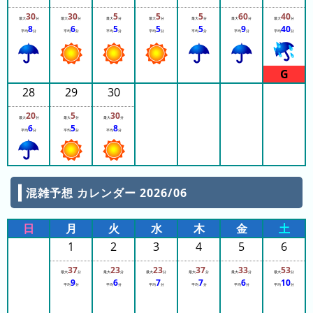
30
30
5
5
5
60
40
最大
分
最大
分
最大
分
最大
分
最大
分
最大
分
最大
分
8
6
5
5
5
9
40
ピ
待
平均
分
平均
分
平均
分
平均
分
平均
分
平均
分
平均
分
ュ
ち
ー
時
ロ
間
28
29
30
ラ
リ
ン
20
5
30
ン
最大
分
最大
分
最大
分
6
5
8
ド
ク
平均
分
平均
分
平均
分
集
東
京
混雑予想 カレンダー 2026/06
ド
ー
ム
日
月
火
水
木
金
土
シ
1
2
3
4
5
6
テ
37
23
23
37
33
53
最大
分
最大
分
最大
分
最大
分
最大
分
最大
分
ィ
9
6
7
7
6
10
平均
分
平均
分
平均
分
平均
分
平均
分
平均
分
ナ