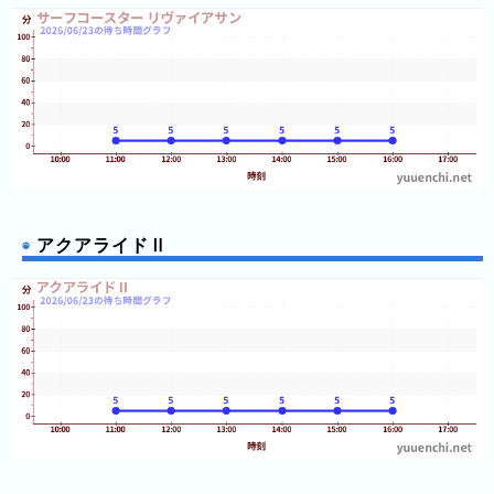
12:05
ン
12:05
12:10
グ
12:10
12:10
先
12:10
12:10
月
12:10
の
12:10
12:10
ラ
12:15
12:15
ン
12:15
キ
12:15
アクアライドⅡ
12:15
ン
12:15
グ
12:15
12:15
12:20
今
12:20
12:20
年
12:20
の
12:20
12:20
ラ
12:20
ン
12:20
12:25
キ
12:25
12:25
ン
12:25