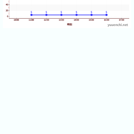
13:20
2026
13:20
13:20
年
13:25
13:25
(月
13:25
ご
13:25
13:25
と)
13:25
13:25
2025
13:25
13:30
年
13:30
13:30
(月
13:30
ご
13:30
13:30
と)
13:30
13:30
2024
13:35
13:35
年
13:35
13:35
(月
13:35
ご
13:35
13:35
と)
13:35
13:40
2023
13:40
13:40