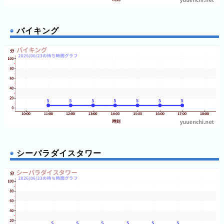
の
フ
12:45
12:45
混
12:45
雑
バイキング
12:45
12:45
グ
12:45
12:50
ラ
12:50
フ
12:50
12:50
12:50
直
12:50
近
12:50
12:50
３
12:55
12:55
週
12:55
間
12:55
12:55
12:55
シーパラダイスタワー
1
12:55
日
12:55
13:00
前
13:00
13:00
13:00
2
13:00
日
13:00
13:00
前
13:00