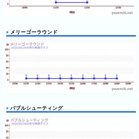
3
日
前
メリーゴーラウンド
4
日
前
5
日
前
6
日
前
バブルシューティング
7
日
前