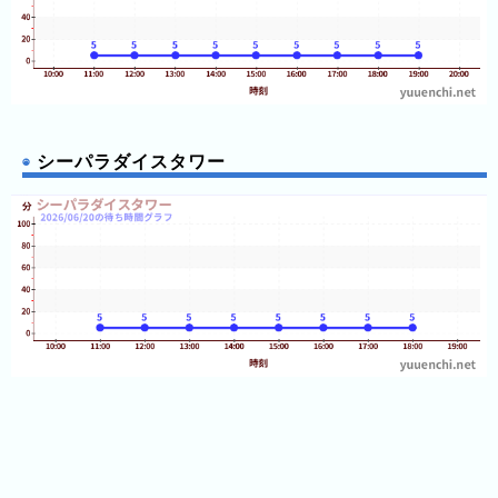
2026
年
(月
ご
と)
シーパラダイスタワー
2025
年
(月
ご
と)
2024
年
(月
ご
と)
2023