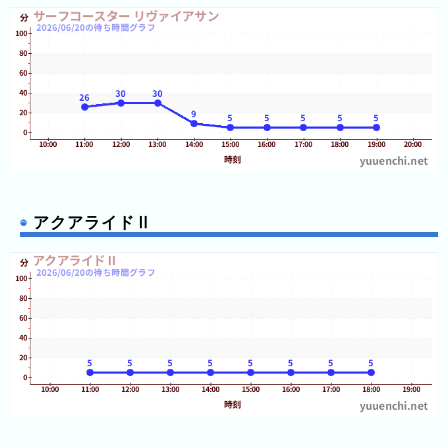
ン
グ
先
月
の
ラ
ン
キ
アクアライドⅡ
ン
グ
今
年
の
ラ
ン
キ
ン