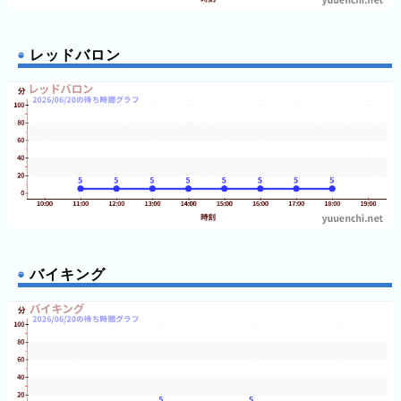
の
フ
混
雑
レッドバロン
グ
ラ
フ
直
近
３
週
間
バイキング
1
日
前
2
日
前