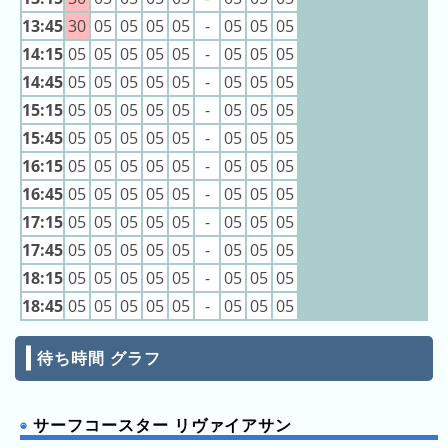
ン
キ
13:45
30
05
05
05
05
-
05
05
05
キ
ン
ン
14:15
05
05
05
05
05
-
05
05
05
グ
グ
14:45
05
05
05
05
05
-
05
05
05
15:15
05
05
05
05
05
-
05
05
05
昨
15:45
05
05
05
05
05
-
05
05
05
日
の
16:15
05
05
05
05
05
-
05
05
05
ラ
16:45
05
05
05
05
05
-
05
05
05
ン
17:15
05
05
05
05
05
-
05
05
05
キ
17:45
05
05
05
05
05
-
05
05
05
ン
18:15
05
05
05
05
05
-
05
05
05
グ
18:45
05
05
05
05
05
-
05
05
05
今
月
待ち時間 グラフ
の
ラ
ン
サーフコースター リヴァイアサン
キ