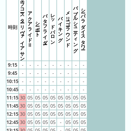
サーフコースター リヴァイアサン
キ
バブルシューティング
シーパラダイスタワー
ン
メリーゴーラウンド
アクアライドⅡ
バタフライダー
レッドバロン
バイキング
グ
シーボート
時刻
去
年
の
ラ
ン
キ
9:15
-
-
-
-
-
-
-
-
-
ン
9:45
-
-
-
-
-
-
-
-
-
グ
10:15
-
-
-
-
-
-
-
-
-
10:45
-
-
-
-
-
-
-
-
-
11:15
30
05
05
05
05
05
05
05
05
今
混
11:45
30
05
05
05
05
05
05
05
05
日
雑
12:15
30
05
05
05
05
05
05
05
05
の
ラ
12:45
30
05
05
05
05
-
05
05
05
ラ
ン
13:15
30
05
05
05
05
-
05
05
05