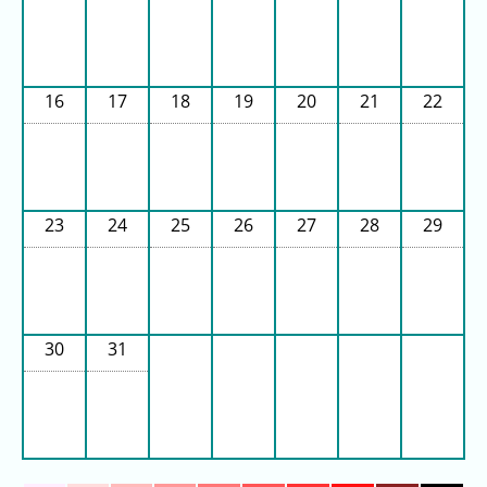
ご
と)
2023
年
16
17
18
19
20
21
22
(日
ご
と)
待
23
24
25
26
27
28
29
ち
時
間
グ
30
31
ラ
フ
一
覧