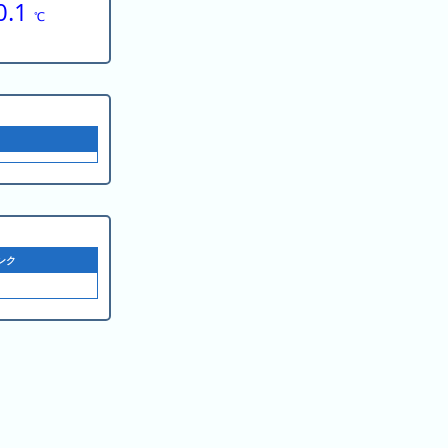
0.1
℃
ンク