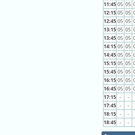
キ
11:45
05
05
ン
12:15
05
05
グ
12:45
05
05
去
13:15
05
05
年
13:45
05
05
の
14:15
05
05
ラ
14:45
05
05
ン
15:15
05
05
キ
15:45
05
05
ン
グ
16:15
05
05
16:45
05
05
17:15
-
-
17:45
-
-
今
混
18:15
-
-
日
雑
の
18:45
-
-
ラ
ラ
ン