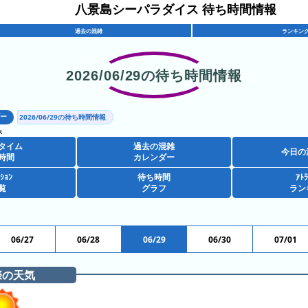
八景島シーパラダイス 待ち時間情報
過去の混雑
ランキン
2026/06/29の待ち時間情報
ダー
2026/06/29の待ち時間情報
ス
タイム
過去の混雑
今日の
時間
カレンダー
ｸｼｮﾝ
待ち時間
ｱﾄﾗ
覧
グラフ
ラン
06/27
06/28
06/29
06/30
07/01
際の天気