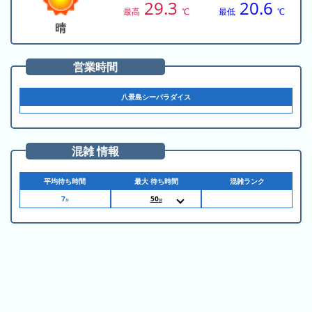
の
29.3
20.6
ラ
シ
最高
℃
最低
℃
ラ
ン
ョ
晴
ン
キ
ン
キ
ン
一
営業時間
ン
グ
覧
グ
八景島シーパラダイス
昨
日
の
混雑 情報
ラ
ン
平均待ち時間
最大 待ち時間
混雑ランク
キ
7
50
分
分
12:20
ン
12:25
グ
12:30
12:35
12:40
今
12:45
月
12:50
12:55
の
13:00
13:05
ラ