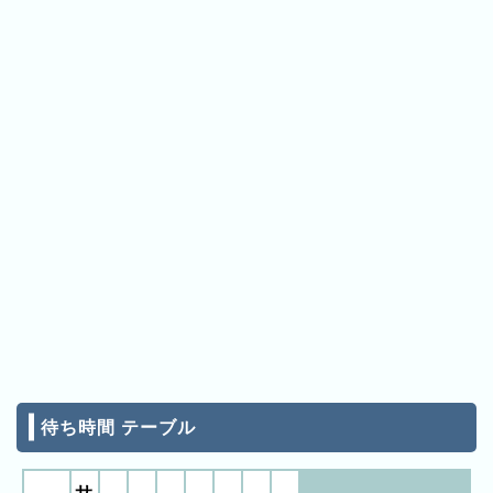
13:10
ン
13:15
13:20
キ
ン
グ
先
月
の
ラ
ン
キ
ン
グ
今
年
の
待ち時間 テーブル
ラ
ン