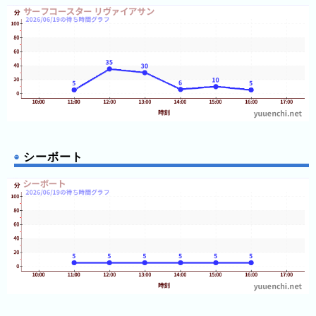
ン
グ
先
月
の
ラ
ン
キ
シーボート
ン
グ
今
年
の
ラ
ン
キ
ン