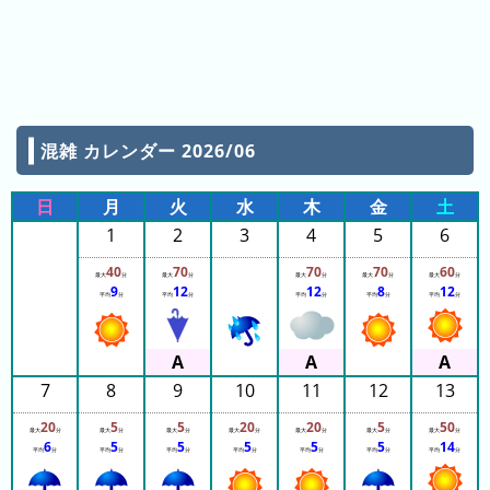
年
(月
ご
と)
2026
年
混雑 カレンダー 2026/06
(日
ご
日
月
火
水
木
金
土
と)
1
2
3
4
5
6
2025
40
70
70
70
60
最大
分
最大
分
最大
分
最大
分
最大
分
9
12
12
8
12
年
平均
分
平均
分
平均
分
平均
分
平均
分
(日
ご
と)
7
8
9
10
11
12
13
2024
20
5
5
20
20
5
50
最大
分
最大
分
最大
分
最大
分
最大
分
最大
分
最大
分
年
6
5
5
5
5
5
14
平均
分
平均
分
平均
分
平均
分
平均
分
平均
分
平均
分
(日