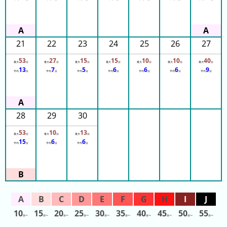
ガ
シ
マ
ス
21
22
23
24
25
26
27
パ
53
27
15
15
10
10
40
最大
分
最大
分
最大
分
最大
分
最大
分
最大
分
最大
分
ー
13
7
5
6
6
6
9
平均
分
平均
分
平均
分
平均
分
平均
分
平均
分
平均
分
ラ
ン
ド
28
29
30
八
53
10
13
景
最大
分
最大
分
最大
分
15
6
6
平均
分
平均
分
平均
分
島
シ
ー
パ
ラ
ダ
10
15
20
25
30
35
40
45
50
55
分〜
分〜
分〜
分〜
分〜
分〜
分〜
分〜
分〜
分〜
イ