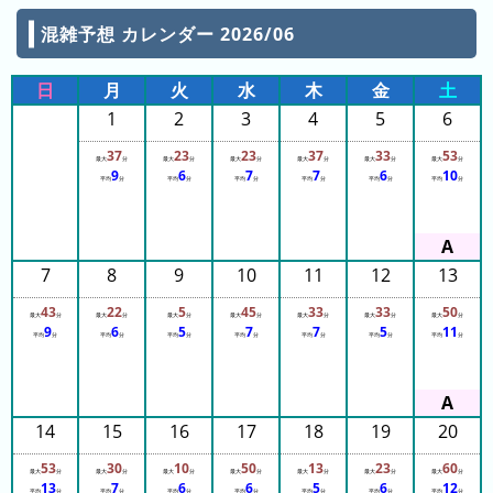
混雑予想 カレンダー 2026/06
ピ
待
ュ
ち
日
月
火
水
木
金
土
ー
時
1
2
3
4
5
6
ロ
間
ラ
37
23
23
37
33
53
リ
最大
分
最大
分
最大
分
最大
分
最大
分
最大
分
9
6
7
7
6
10
ン
ン
平均
分
平均
分
平均
分
平均
分
平均
分
平均
分
ド
ク
集
東
7
8
9
10
11
12
13
京
ド
43
22
5
45
33
33
50
最大
分
最大
分
最大
分
最大
分
最大
分
最大
分
最大
分
ー
9
6
5
7
7
5
11
平均
分
平均
分
平均
分
平均
分
平均
分
平均
分
平均
分
ム
シ
テ
14
15
16
17
18
19
20
ィ
53
30
10
50
13
23
60
最大
分
最大
分
最大
分
最大
分
最大
分
最大
分
最大
分
ナ
13
7
6
6
5
6
12
平均
分
平均
分
平均
分
平均
分
平均
分
平均
分
平均
分