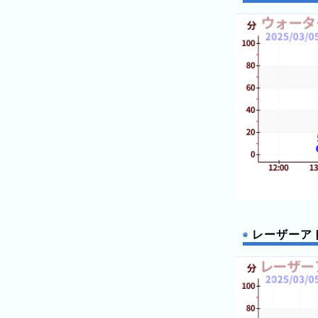
の
フ
混
雑
グ
ラ
フ
直
近
３
週
間
1
日
レーザーア
前
2
日
前