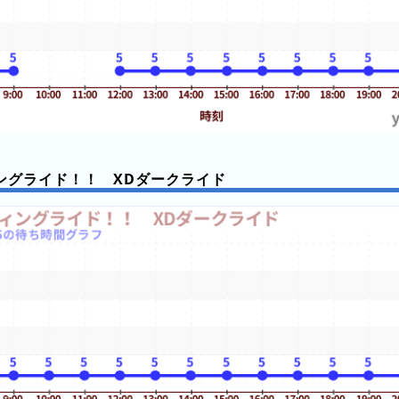
8:15
屋内型コースターSHINPI（シンピ）
8:15
リバーアドベンチャー
8:15
ハローキティ＆フレンズ ポップンス
マイル
8:15
大観覧車
8:15
パラボ！
8:15
スペースジェット
8:15
スーパーバイキング
8:15
フライングサブマリン
8:15
スカイバルーン
8:15
シューティングライド！！ XDダーク
ライド
8:15
ＶＲライドシアター「ウルトラ逆バン
ジー」
ングライド！！ XDダークライド
8:15
ＶＲライドシアター「恐竜戯画~kyo-
ryu-GIGA~」
8:20
レーザーアトラクション恐竜研究所
8:20
ミニトレイン
8:20
アラビアンメリー
8:20
ナスハイ グランプリ（ゴーカート）
8:20
フロッグホッパー
8:20
アドベンチャーサファリ
8:20
ティーカップ
8:20
ウェーブスインガーNEO
8:20
カルーセル
8:20
カード迷路 ぐるり森大冒険
8:20
洞窟探検 MOGURA
8:20
屋内型コースターSHINPI（シンピ）
8:20
リバーアドベンチャー
8:20
ハローキティ＆フレンズ ポップンス