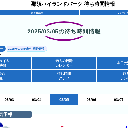
那須ハイランドパーク 待ち時間情報
過去の混雑
ランキン
2025/03/05の待ち時間情報
ダー
2025/03/05の待ち時間情報
ク
タイム
過去の混雑
今日の
時間
カレンダー
ｸｼｮﾝ
待ち時間
ｱﾄﾗ
覧
グラフ
ラン
03/03
03/04
03/05
03/06
03/07
気予報