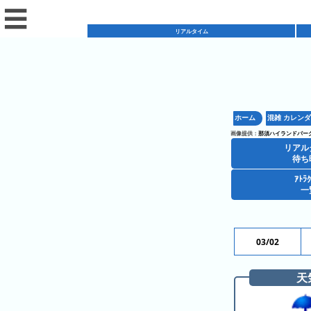
☰
リアルタイム
リ
ア
ホーム
混雑 カレン
混
ル
画像提供：
那須ハイランドパー
雑
タ
リアル
混
カ
待ち
イ
雑
レ
ム
ｱﾄﾗ
レ
一
予
ン
待
ス
想
ダ
ち
シ
ト
カ
ー
時
ョ
ラ
レ
03/02
間
ア
ッ
ン
ン
ト
プ
一
ダ
天
今
人
ラ
一
覧
ー
日
気
ク
覧