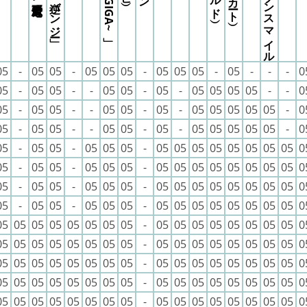
8:05
ティーカップ
8:05
ウェーブスインガーNEO
8:05
カルーセル
8:05
カード迷路 ぐるり森大冒険
8:05
洞窟探検 MOGURA
8:05
屋内型コースターSHINPI（シンピ）
05
-
05
05
-
05
05
05
-
05
05
05
-
05
-
-
-
0
8:05
リバーアドベンチャー
8:05
ハローキティ＆フレンズ ポップンス
05
-
05
05
-
-
05
05
-
05
-
05
05
05
05
-
-
0
マイル
8:05
大観覧車
05
-
05
05
-
-
05
05
-
05
-
05
05
05
05
05
-
0
8:05
パラボ！
8:05
スペースジェット
05
-
05
05
-
-
05
05
-
05
-
05
05
05
05
05
-
0
8:05
スーパーバイキング
8:05
フライングサブマリン
05
-
05
05
-
05
05
05
-
05
05
05
05
05
05
05
05
0
8:05
スカイバルーン
8:05
シューティングライド！！ XDダーク
05
-
05
05
-
05
05
05
-
05
05
05
05
05
05
05
05
0
ライド
8:05
ＶＲライドシアター「ウルトラ逆バン
05
-
05
05
-
05
05
05
-
05
05
05
05
05
05
05
05
0
ジー」
05
-
05
05
-
05
05
05
-
05
05
05
05
05
05
05
05
0
8:05
ＶＲライドシアター「恐竜戯画~kyo-
ryu-GIGA~」
05
05
05
05
05
05
05
05
-
05
05
05
05
05
05
05
05
0
8:10
レーザーアトラクション恐竜研究所
8:10
ミニトレイン
05
05
05
05
05
05
05
05
-
05
05
05
05
05
05
05
05
0
8:10
アラビアンメリー
8:10
ナスハイ グランプリ（ゴーカート）
05
05
05
05
05
05
05
05
-
05
05
05
05
05
05
05
05
0
8:10
フロッグホッパー
8:10
アドベンチャーサファリ
05
05
05
05
05
05
05
05
-
05
05
05
05
05
05
05
05
0
8:10
ティーカップ
8:10
ウェーブスインガーNEO
05
05
05
05
05
05
05
05
-
05
05
05
05
05
05
05
05
0
8:10
カルーセル