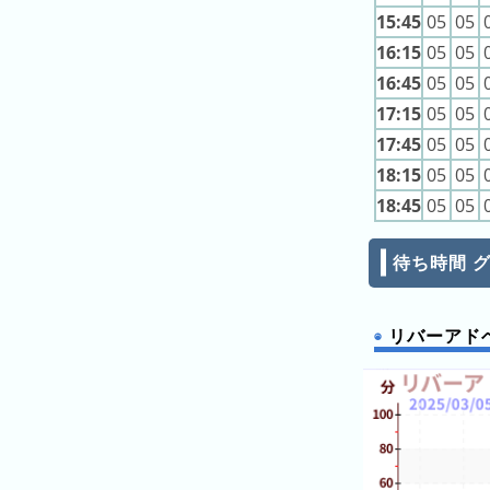
ン
キ
15:45
05
05
キ
ン
16:15
05
05
ン
グ
16:45
05
05
グ
17:15
05
05
昨
17:45
05
05
日
18:15
05
05
の
18:45
05
05
ラ
ン
キ
待ち時間 
ン
グ
リバーアド
今
月
の
ラ
ン
キ