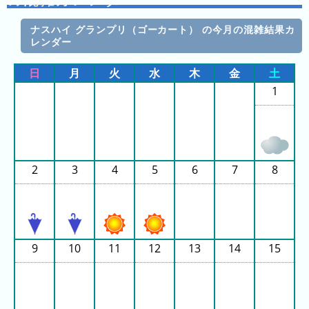
ン
グ
ナスハイ グランプリ（ゴーカート） の今月の混雑結果カ
レンダー
先
日
月
火
水
木
金
土
月
の
1
ラ
ン
キ
ン
2
3
4
5
6
7
8
グ
今
年
の
9
10
11
12
13
14
15
ラ
ン
キ
ン