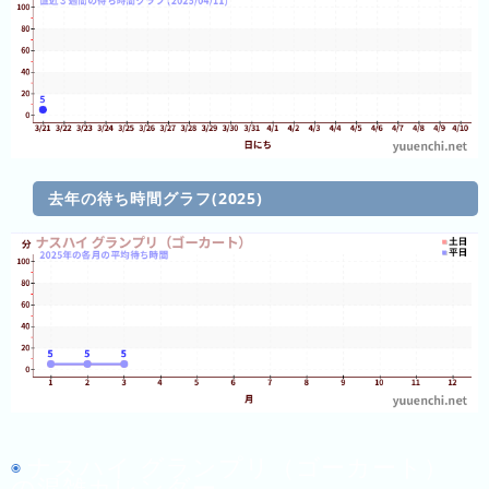
ン
キ
キ
ン
ン
グ
グ
昨
日
の
去年の待ち時間グラフ(2025)
ラ
ン
キ
ン
グ
今
月
の
ラ
ン
ナスハイ グランプリ（ゴーカート）
の混雑カレンダー
キ