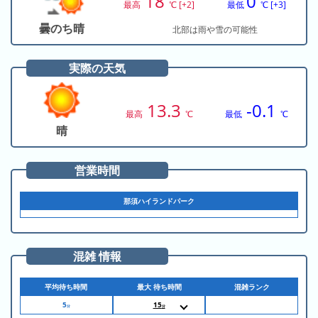
18
0
の
ラ
最高
℃ [+2]
最低
℃ [+3]
シ
ラ
ン
ョ
曇のち晴
北部は雨や雪の可能性
ン
キ
ン
キ
ン
一
実際の天気
ン
グ
覧
グ
13.3
-0.1
昨
最高
℃
最低
℃
晴
日
の
ラ
営業時間
ン
キ
那須ハイランドパーク
ン
グ
混雑 情報
今
月
平均待ち時間
最大 待ち時間
混雑ランク
の
5
15
分
分
ラ
10:05
フロッグホッパー