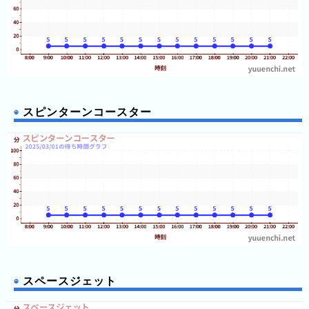
20:35
リバーアドベンチ
2026
ャー
年
20:40
リバーアドベンチ
ャー
(月
20:45
リバーアドベンチ
ャー
ご
20:50
リバーアドベンチ
と)
ャー
20:55
リバーアドベンチ
ャー
2025
スピンターンコースター
21:00
リバーアドベンチ
年
ャー
21:05
リバーアドベンチ
(月
ャー
21:10
リバーアドベンチ
ご
ャー
と)
21:15
リバーアドベンチ
ャー
21:20
リバーアドベンチ
2024
ャー
年
21:25
リバーアドベンチ
ャー
(月
21:30
リバーアドベンチ
ャー
ご
21:35
リバーアドベンチ
と)
ャー
21:40
リバーアドベンチ
スペースジェット
ャー
2023
21:45
リバーアドベンチ
ャー