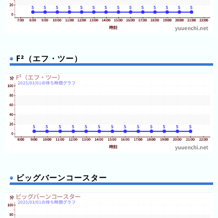
19:20
リバーアドベンチ
ャー
3
19:25
リバーアドベンチ
日
ャー
19:30
リバーアドベンチ
前
ャー
19:35
リバーアドベンチ
ャー
4
F²（エフ・ツー）
19:40
リバーアドベンチ
日
ャー
19:45
リバーアドベンチ
前
ャー
19:50
リバーアドベンチ
5
ャー
19:55
リバーアドベンチ
日
ャー
20:00
リバーアドベンチ
前
ャー
20:05
リバーアドベンチ
6
ャー
20:10
リバーアドベンチ
日
ャー
前
20:15
リバーアドベンチ
ャー
ビッグバーンコースター
20:20
リバーアドベンチ
7
ャー
20:25
リバーアドベンチ
日
ャー
前
20:30
リバーアドベンチ
ャー