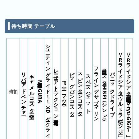
キ
ャー
ン
13:10
リバーアドベンチ
ャー
グ
13:15
リバーアドベンチ
ャー
待ち時間 テーブル
13:20
リバーアドベンチ
去
ャー
年
13:25
リバーアドベンチ
ャー
シューティングライド！！ XDダークライド
の
13:30
リバーアドベンチ
ラ
ャー
ＶＲライドシアター「ウルトラ逆バンジー」
ＶＲライドシアター「恐竜戯画~kyo-ryu-GIGA~」
13:35
リバーアドベンチ
ン
ャー
DINOWORLD（ディノワ
13:40
リバーアドベンチ
フライングサブマリン
キ
レーザーアトラクション恐竜研究所
屋内型コースターSHINPI（シンピ）
ャー
リバーアドベンチャー
ビッグバーンコースター
スピンターンコースター
パニックドライブ
ン
キャメルコースター悟空
スペースジェット
13:45
リバーアドベンチ
ャー
グ
洞窟探検 MOGURA
F²（エフ・ツー）
13:50
リバーアドベンチ
ャー
時刻
13:55
リバーアドベンチ
ャー
14:00
リバーアドベンチ
ャー
今
混
14:05
リバーアドベンチ
ャー
日
雑
14:10
リバーアドベンチ
の
ャー
ラ
14:15
リバーアドベンチ
ラ
ン
ャー