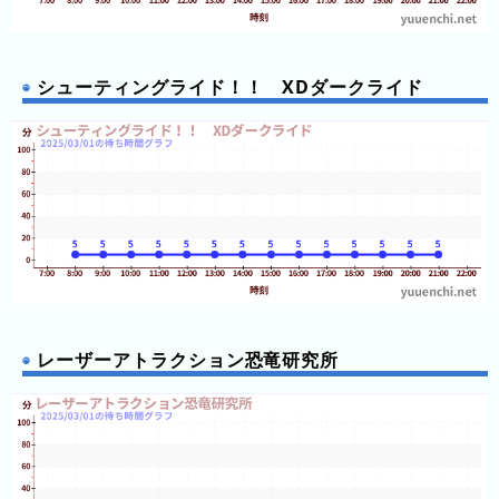
18:05
リバーアドベンチ
の
フ
ャー
混
18:10
リバーアドベンチ
ャー
雑
18:15
リバーアドベンチ
シューティングライド！！ XDダークライド
グ
ャー
18:20
リバーアドベンチ
ラ
ャー
18:25
リバーアドベンチ
フ
ャー
18:30
リバーアドベンチ
直
ャー
18:35
リバーアドベンチ
近
ャー
３
18:40
リバーアドベンチ
ャー
週
18:45
リバーアドベンチ
ャー
間
18:50
リバーアドベンチ
ャー
1
18:55
リバーアドベンチ
レーザーアトラクション恐竜研究所
ャー
日
19:00
リバーアドベンチ
前
ャー
19:05
リバーアドベンチ
ャー
2
19:10
リバーアドベンチ
ャー
日
19:15
リバーアドベンチ
前
ャー