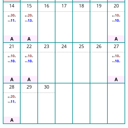
14
15
16
17
18
19
20
3
日
30
20
10
最大
分
最大
分
最大
分
11
13
10
前
平均
分
平均
分
平均
分
4
日
21
22
23
24
25
26
27
前
10
10
10
5
最大
分
最大
分
最大
分
10
10
10
平均
分
平均
分
平均
分
日
前
6
28
29
30
日
20
前
最大
分
11
平均
分
7
日
前