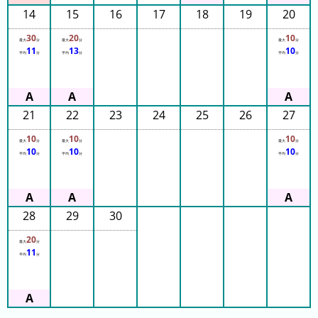
14
15
16
17
18
19
20
3
日
30
20
10
最大
分
最大
分
最大
分
11
13
10
前
平均
分
平均
分
平均
分
4
日
21
22
23
24
25
26
27
前
10
10
10
5
最大
分
最大
分
最大
分
10
10
10
平均
分
平均
分
平均
分
日
前
6
28
29
30
日
20
前
最大
分
11
平均
分
7
日
前