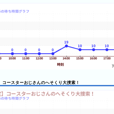
】コースターおじさんのへそくり大捜索！