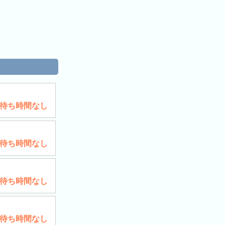
待ち時間なし
待ち時間なし
待ち時間なし
待ち時間なし