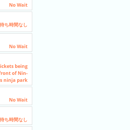
No Wait
待ち時間なし
No Wait
ckets being
front of Nin-
s ninja park
No Wait
待ち時間なし