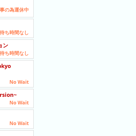
7工事の為運休中
待ち時間なし
ョン
待ち時間なし
okyo
No Wait
rsion~
No Wait
No Wait