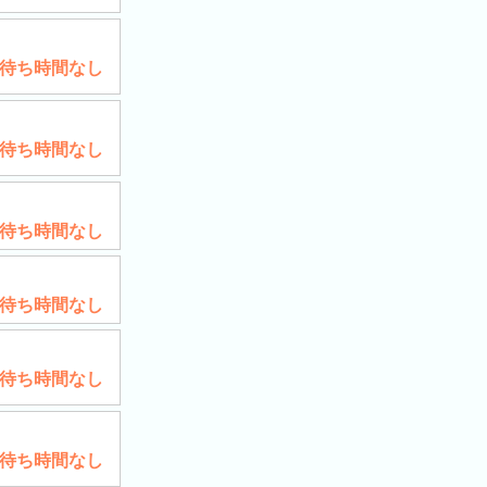
待ち時間なし
待ち時間なし
待ち時間なし
待ち時間なし
待ち時間なし
待ち時間なし