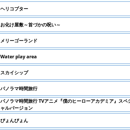
ヘリコプター
お化け屋敷～首づかの呪い～
メリーゴーランド
Water play area
スカイシップ
パノラマ時間旅行
パノラマ時間旅行 TVアニメ『僕のヒーローアカデミア』スペ
ャルバージョン
ぴょんぴょん