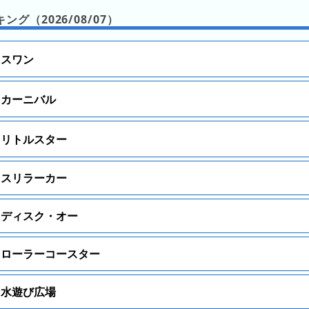
グ（2026/08/07）
スワン
カーニバル
リトルスター
スリラーカー
ディスク・オー
ローラーコースター
水遊び広場