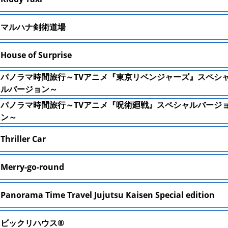
マルハナ剣術道場
House of Surprise
パノラマ時間旅行～TVアニメ『東京リベンジャーズ』スペシ
ルバージョン～
パノラマ時間旅行～TVアニメ『呪術廻戦』スペシャルバージ
ン～
Thriller Car
Merry-go-round
Panorama Time Travel Jujutsu Kaisen Special edition
ビックリハウス®