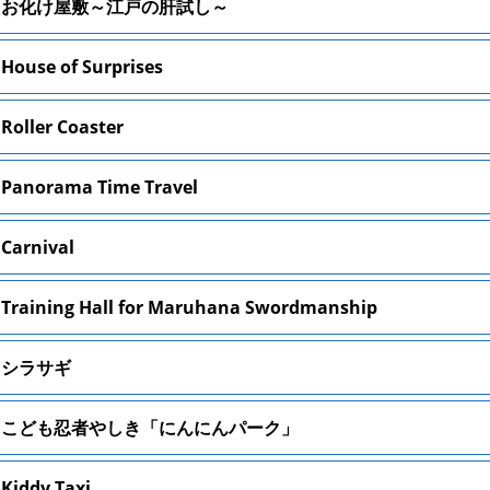
お化け屋敷～江戸の肝試し～
House of Surprises
Roller Coaster
Panorama Time Travel
Carnival
Training Hall for Maruhana Swordmanship
シラサギ
こども忍者やしき「にんにんパーク」
Kiddy Taxi