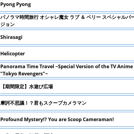
Pyong Pyong
パノラマ時間旅行 オシャレ魔女 ラブ ＆ ベリー スペシャルバ
ジョン
Shirasagi
Helicopter
Panorama Time Travel ~Special Version of the TV Anime
"Tokyo Revengers"~
【期間限定】水遊び広場
摩訶不思議！？君もスクープカメラマン
Profound Mystery!? You are Scoop Cameraman!