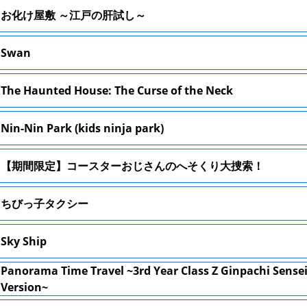
お化け屋敷 ～江戸の肝試し～
Swan
The Haunted House: The Curse of the Neck
Nin-Nin Park (kids ninja park)
【期間限定】コースターおじさんのへそくり大捜索！
ちびっ子タクシー
Sky Ship
Panorama Time Travel ~3rd Year Class Z Ginpachi Sense
Version~