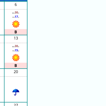
6
30
最大
分
17
平均
分
13
30
最大
分
15
平均
分
20
27