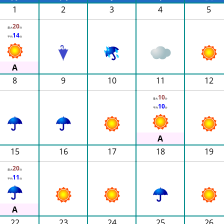
1
2
3
4
5
20
最大
分
14
平均
分
8
9
10
11
12
10
最大
分
10
平均
分
15
16
17
18
19
20
最大
分
11
平均
分
22
23
24
25
26