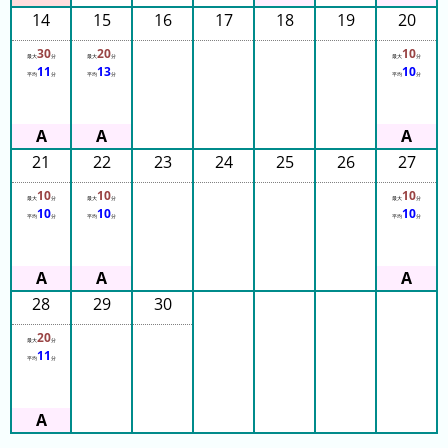
14
15
16
17
18
19
20
3
日
30
20
10
最大
分
最大
分
最大
分
11
13
10
前
平均
分
平均
分
平均
分
4
日
21
22
23
24
25
26
27
前
10
10
10
5
最大
分
最大
分
最大
分
10
10
10
平均
分
平均
分
平均
分
日
前
6
28
29
30
日
20
前
最大
分
11
平均
分
7
日
前