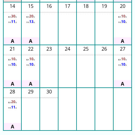
14
15
16
17
18
19
20
3
日
30
20
10
最大
分
最大
分
最大
分
11
13
10
前
平均
分
平均
分
平均
分
4
日
21
22
23
24
25
26
27
前
10
10
10
5
最大
分
最大
分
最大
分
10
10
10
平均
分
平均
分
平均
分
日
前
6
28
29
30
日
20
前
最大
分
11
平均
分
7
日
前