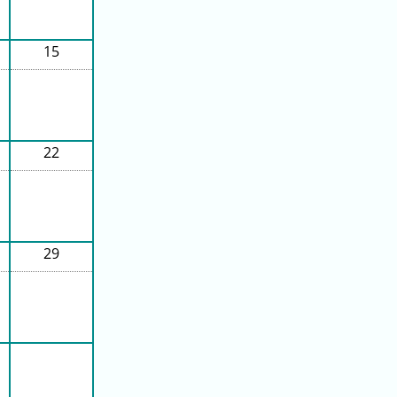
15
22
29