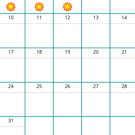
10
11
12
13
14
17
18
19
20
21
24
25
26
27
28
31