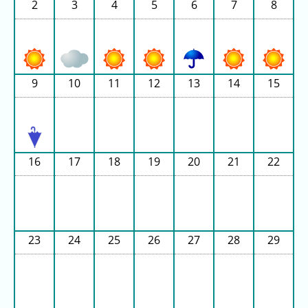
2
3
4
5
6
7
8
2026
年
(月
ご
と)
9
10
11
12
13
14
15
2025
年
(月
ご
16
17
18
19
20
21
22
と)
2024
年
(月
23
24
25
26
27
28
29
ご
と)
2023