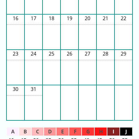
年
(月
ご
16
17
18
19
20
21
22
と)
2026
年
(日
23
24
25
26
27
28
29
ご
と)
2025
年
30
31
(日
ご
と)
2024
年
(日