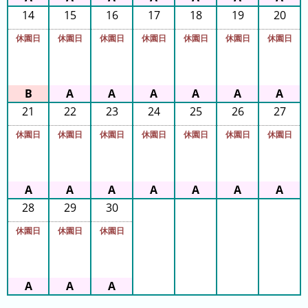
フ
14
15
16
17
18
19
20
直
休園日
休園日
休園日
休園日
休園日
休園日
休園日
近
３
週
間
21
22
23
24
25
26
27
1
日
休園日
休園日
休園日
休園日
休園日
休園日
休園日
前
2
日
28
29
30
前
休園日
休園日
休園日
3
日
前
4