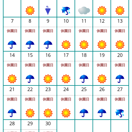
ラ
ン
キ
7
8
9
10
11
12
13
ン
休園日
休園日
休園日
休園日
休園日
休園日
休園日
グ
今
年
14
15
16
17
18
19
20
の
休園日
休園日
休園日
休園日
休園日
休園日
休園日
ラ
ン
キ
ン
21
22
23
24
25
26
27
グ
休園日
休園日
休園日
休園日
休園日
休園日
休園日
去
年
の
28
29
30
ラ