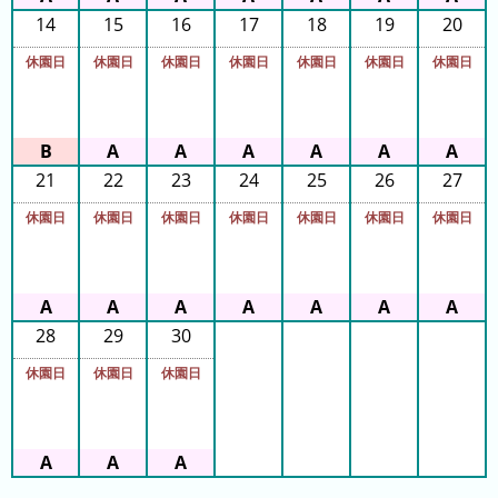
フ
14
15
16
17
18
19
20
直
休園日
休園日
休園日
休園日
休園日
休園日
休園日
近
３
週
間
21
22
23
24
25
26
27
1
日
休園日
休園日
休園日
休園日
休園日
休園日
休園日
前
2
日
28
29
30
前
休園日
休園日
休園日
3
日
前
4