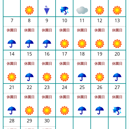
ラ
ン
キ
7
8
9
10
11
12
13
ン
休園日
休園日
休園日
休園日
休園日
休園日
休園日
グ
今
年
14
15
16
17
18
19
20
の
休園日
休園日
休園日
休園日
休園日
休園日
休園日
ラ
ン
キ
ン
21
22
23
24
25
26
27
グ
休園日
休園日
休園日
休園日
休園日
休園日
休園日
去
年
の
28
29
30
ラ