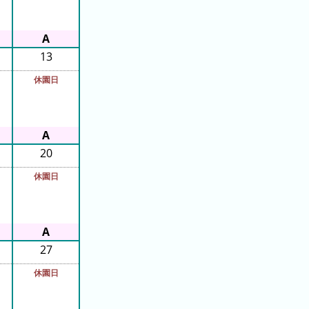
13
休園日
20
休園日
27
休園日