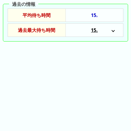
過去の情報
ン
キ
平均待ち時間
15
分
ン
グ
過去最大待ち時間
15
分
2023/09/17
先
2023/03/31
月
2023/10/29
の
2023/10/28
ラ
ン
キ
ン
グ
今
年
の
ラ
ン