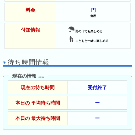
の
ラ
シ
ラ
ン
料金
円
ョ
ン
キ
無料
ン
キ
ン
一
付加情報
ン
グ
雨の日でも楽しめる
覧
グ
こどもと一緒に楽しめる
昨
日
待ち時間情報
の
ラ
現在の情報
ン
（10:10）
キ
現在の待ち時間
受付終了
ン
グ
本日の 平均待ち時間
ー
今
本日の 最大待ち時間
ー
月
の
ラ