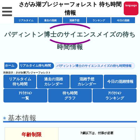
さがみ湖プレジャーフォレスト 待ち時間
language
☰
情報
English
リアルタイム
過去の混雑
混雑予想
ランキング
今日の混雑
한국어
パディントン博士のサイエンスメイズの待ち
リ
繁體中文
時間情報
ア
简体中文
混
ル
雑
タ
ホーム
リアルタイム待ち時間
パディントン博士のサイエンスメイズの待ち時間情報
ภาษาไทย
混
カ
イ
画像提供：
さがみ湖プレジャーフォレスト
雑
リアルタイム
レ
過去の混雑
混雑予想
ム
日本語
今日の混雑情報
待ち時間
カレンダー
カレンダー
レ
予
ン
待
ス
ｱﾄﾗｸｼｮﾝ
待ち時間
ｱﾄﾗｸｼｮﾝ
想
ダ
ち
一覧
グラフ
ランキング
シ
ト
カ
ー
時
ョ
ラ
レ
間
ア
ッ
ン
基本情報
ン
ト
プ
一
ダ
今
人
ラ
一
覧
ー
日
7歳以下は、付添が必要
年齢制限
気
ク
覧