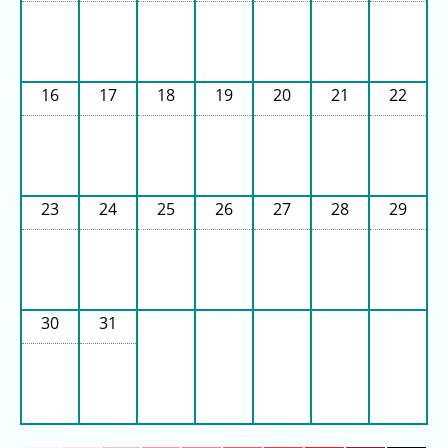
3
日
前
16
17
18
19
20
21
22
4
日
前
5
23
24
25
26
27
28
29
日
前
6
日
30
31
前
7
日
前