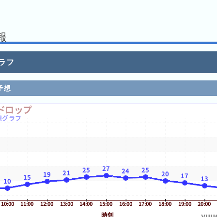
2023/09/15
2024/07/06
2024/07/20
報
2024/07/22
2024/07/24
2024/07/25
ラフ
2024/07/27
2024/07/31
予想
2024/08/07
2024/08/19
2025/07/10
2025/08/08
2025/09/11