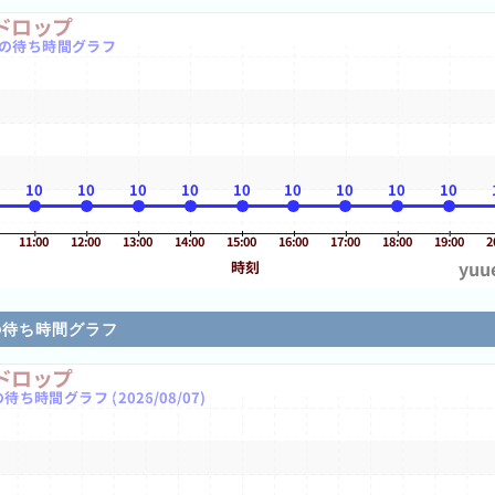
の待ち時間グラフ