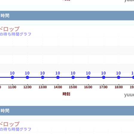
ち時間
ち時間