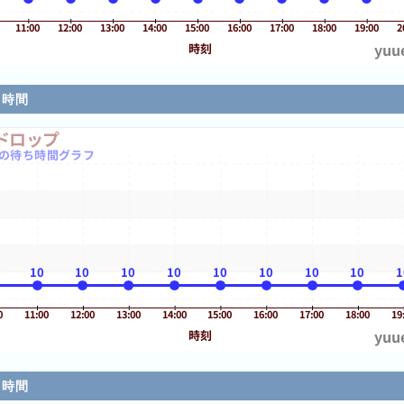
ち時間
ち時間