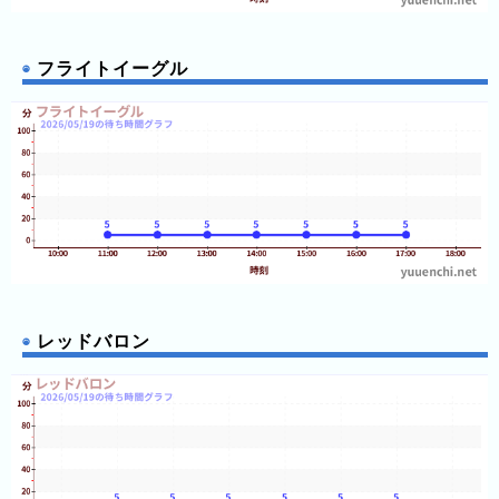
の
フ
12:20
12:20
混
12:20
雑
フライトイーグル
12:25
12:25
グ
12:25
12:25
ラ
12:25
フ
12:25
12:25
12:25
直
12:25
近
12:25
12:30
３
12:30
12:30
週
12:30
間
12:30
12:30
12:30
レッドバロン
1
12:30
日
12:30
12:30
前
12:35
12:35
12:35
2
12:35
日
12:35
12:35
前
12:35