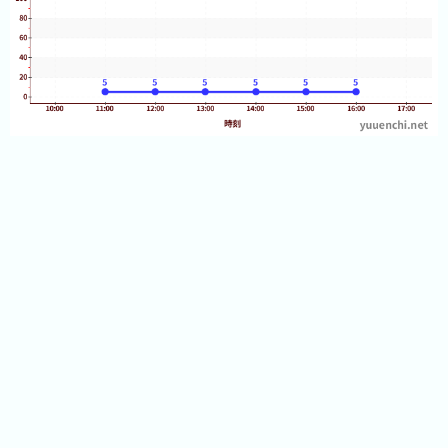
年
13:05
13:05
(月
13:05
ご
13:05
13:10
と)
13:10
13:10
2026
13:10
13:10
年
13:10
13:10
(日
13:10
ご
13:10
13:10
と)
13:15
13:15
2025
13:15
13:15
年
13:15
13:15
(日
13:15
ご
13:15
13:15
と)
13:15
13:20
2024
13:20
13:20
年
13:20
13:20
(日
13:20