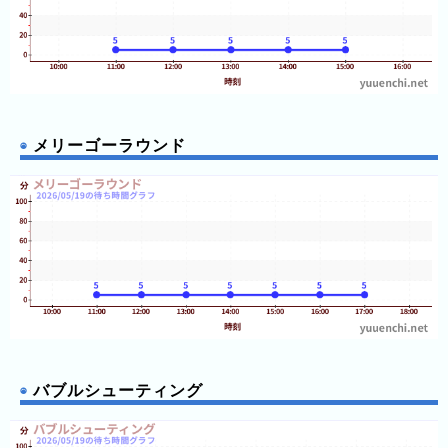
12:50
2026
12:50
12:50
年
12:50
12:55
(月
12:55
ご
12:55
12:55
と)
12:55
12:55
メリーゴーラウンド
2025
12:55
12:55
年
12:55
12:55
(月
13:00
ご
13:00
13:00
と)
13:00
13:00
2024
13:00
13:00
年
13:00
13:00
(月
13:00
ご
13:05
13:05
と)
バブルシューティング
13:05
13:05
2023
13:05
13:05