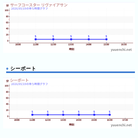
11:50
ン
11:50
11:50
グ
11:55
11:55
先
11:55
11:55
月
11:55
の
11:55
11:55
ラ
11:55
11:55
ン
11:55
キ
12:00
シーボート
12:00
ン
12:00
グ
12:00
12:00
12:00
今
12:00
12:00
年
12:00
の
12:00
12:05
ラ
12:05
ン
12:05
12:05
キ
12:05
12:05
ン
12:05