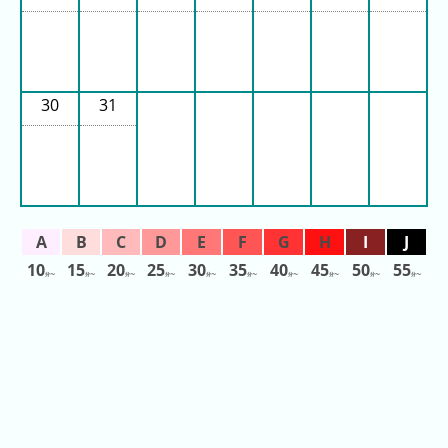
30
31
10
15
20
25
30
35
40
45
50
55
分〜
分〜
分〜
分〜
分〜
分〜
分〜
分〜
分〜
分〜