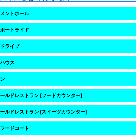
メントホール
ボートライド
ドライブ
ハウス
ン
ールドレストラン [フードカウンター]
ールドレストラン [スイーツカウンター]
フードコート