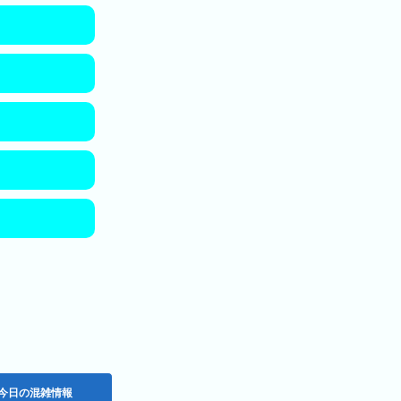
今日の混雑情報