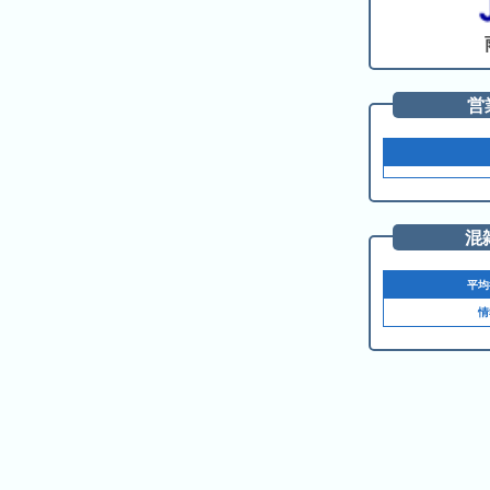
の
ラ
シ
ラ
ン
ョ
ン
キ
ン
キ
ン
一
営
ン
グ
覧
グ
昨
日
の
混
ラ
ン
平均
キ
情
ン
グ
今
月
の
ラ