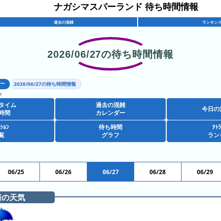
ナガシマスパーランド 待ち時間情報
過去の混雑
ランキン
2026/06/27の待ち時間情報
ダー
2026/06/27の待ち時間情報
ド
タイム
過去の混雑
今日の
時間
カレンダー
ｸｼｮﾝ
待ち時間
ｱﾄﾗ
覧
グラフ
ラン
06/25
06/26
06/27
06/28
06/29
際の天気