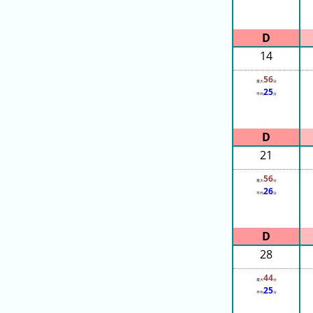
グ
去
年
14
の
56
ラ
最大
分
25
平均
分
ン
キ
ン
グ
21
56
最大
分
26
平均
分
今
待
日
ち
こ
28
時
れ
間
44
最大
分
ま
グ
25
平均
分
で
ラ