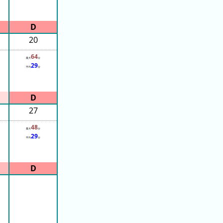
20
64
最大
分
29
平均
分
27
48
最大
分
29
平均
分