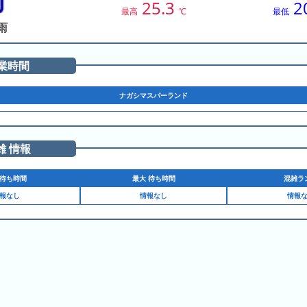
25.3
2
最高
℃
最低
雨
業時間
ナガシマスパーランド
雑 情報
待ち時間
最大 待ち時間
混雑ラ
報なし
情報なし
情報