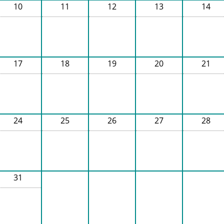
10
11
12
13
14
17
18
19
20
21
24
25
26
27
28
31