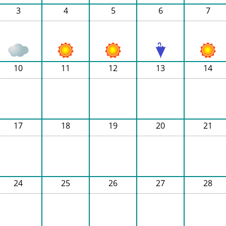
3
4
5
6
7
10
11
12
13
14
17
18
19
20
21
24
25
26
27
28