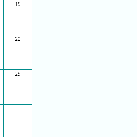
15
22
29