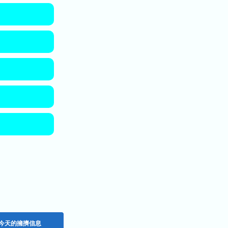
今天的擁擠信息